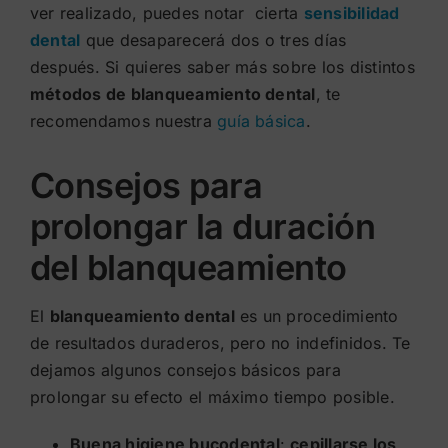
ver realizado, puedes notar cierta
sensibilidad
dental
que desaparecerá dos o tres días
después. Si quieres saber más sobre los distintos
métodos de blanqueamiento dental
, te
recomendamos nuestra
guía básica
.
Consejos para
prolongar la duración
del blanqueamiento
El
blanqueamiento dental
es un procedimiento
de resultados duraderos, pero no indefinidos. Te
dejamos algunos consejos básicos para
prolongar su efecto el máximo tiempo posible.
Buena higiene bucodental
:
cepillarse los