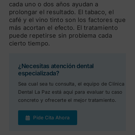
cada uno o dos años ayudan a
prolongar el resultado. El tabaco, el
café y el vino tinto son los factores que
más acortan el efecto. El tratamiento
puede repetirse sin problema cada
cierto tiempo.
¿Necesitas atención dental
especializada?
Sea cual sea tu consulta, el equipo de Clínica
Dental La Paz está aquí para evaluar tu caso
concreto y ofrecerte el mejor tratamiento.
Pide Cita Ahora