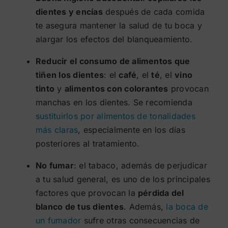
dientes y encías
después de cada comida
te asegura mantener la salud de tu boca y
alargar los efectos del blanqueamiento.
Reducir el consumo de alimentos que
tiñen los dientes
: el
café
, el
té
, el
vino
tinto
y
alimentos con colorantes
provocan
manchas en los dientes. Se recomienda
sustituirlos por alimentos de tonalidades
más claras
, especialmente en los días
posteriores al tratamiento.
No fumar
: el tabaco, además de perjudicar
a tu salud general, es uno de los principales
factores que provocan la
pérdida del
blanco de tus dientes
. Además,
la boca de
un fumador
sufre otras consecuencias de