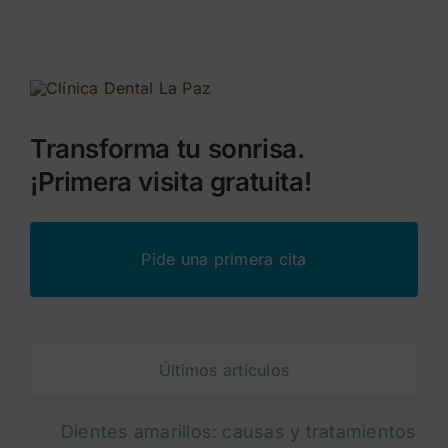
Transforma tu sonrisa.
¡Primera visita gratuita!
Pide una primera cita
Últimos artículos
Dientes amarillos: causas y tratamientos para bl