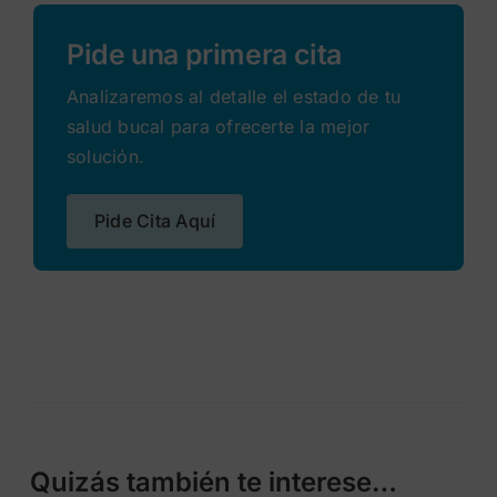
Pide una primera cita
Analizaremos al detalle el estado de tu
salud bucal para ofrecerte la mejor
solución.
Pide Cita Aquí
Quizás también te interese…