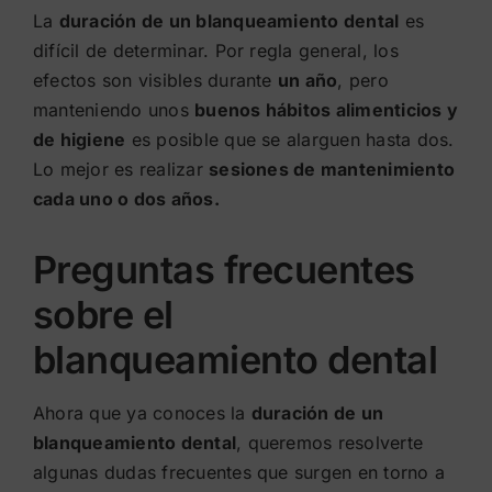
La
duración de un blanqueamiento dental
es
difícil de determinar. Por regla general, los
efectos son visibles durante
un año
, pero
manteniendo unos
buenos hábitos alimenticios y
de higiene
es posible que se alarguen hasta dos.
Lo mejor es realizar
sesiones de mantenimiento
cada uno o dos años.
Preguntas frecuentes
sobre el
blanqueamiento dental
Ahora que ya conoces la
duración de un
blanqueamiento dental
, queremos resolverte
algunas dudas frecuentes que surgen en torno a