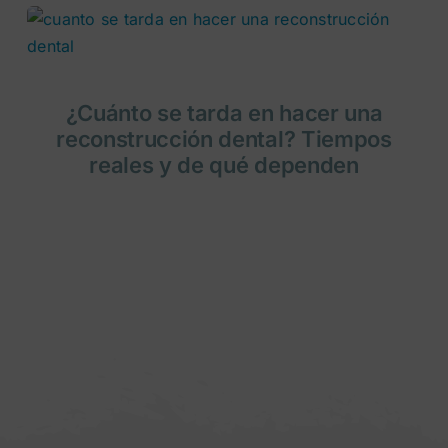
¿Cuánto se tarda en hacer una
reconstrucción dental? Tiempos
reales y de qué dependen