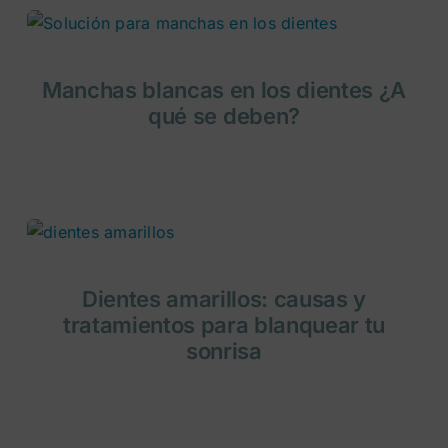
Manchas blancas en los dientes ¿A
qué se deben?
Dientes amarillos: causas y
tratamientos para blanquear tu
sonrisa