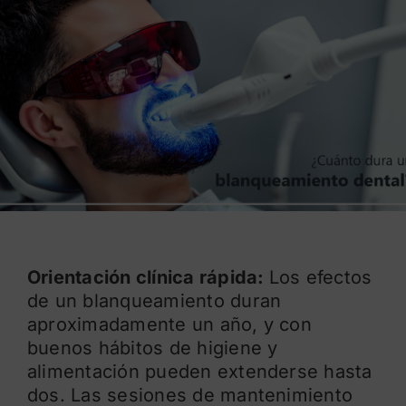
Blog
Orientación clínica rápida:
Los efectos
de un blanqueamiento duran
aproximadamente un año, y con
buenos hábitos de higiene y
alimentación pueden extenderse hasta
dos. Las sesiones de mantenimiento