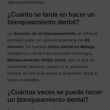
este procedimiento.
¿Cuánto se tarda en hacer un
blanqueamiento dental?
La
duración
de un blanqueamiento
en clínicas
dentales suele ser aproximadamente de
45
minutos
. En nuestra
clínica dental en Málaga
,
trabajamos con la más avanzada tecnología,
Blanqueamiento Philips Zoom
, por lo que es
totalmente indoloro, seguro y lo podemos
realizar en una sola sesión y aclarando hasta 8
tonos el esmalte.
¿Cuántas veces se puede hacer
un blanqueamiento dental?