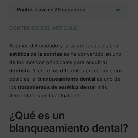
Puntos clave en 20 segundos
CONTENIDO DEL ARTÍCULO
Además del cuidado y la salud bucodental, la
estética de la sonrisa
se ha convertido en uno
de los motivos principales para acudir al
dentista.
Y entre los diferentes procedimientos
posibles, el
blanqueamiento dental
es uno de
los
tratamientos de estética dental
más
demandados en la actualidad.
¿Qué es un
blanqueamiento dental?