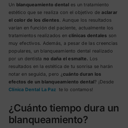
Un
blanqueamiento dental
es un tratamiento
estético que se realiza con el objetivo de
aclarar
el color de los dientes
. Aunque los resultados
varían en función del paciente, actualmente los
tratamientos realizados en
clínicas dentales
son
muy efectivos. Además, a pesar de las creencias
populares, un blanqueamiento dental realizado
por un dentista
no daña el esmalte.
Los
resultados en la estética de tu sonrisa se harán
notar en seguida, pero ¿
cuánto duran los
efectos de un blanqueamiento dental
? ¡Desde
Clínica Dental La Paz
te lo contamos!
¿Cuánto tiempo dura un
blanqueamiento?