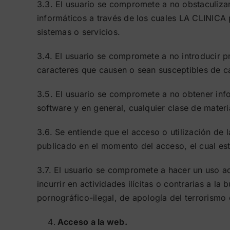
3.3. El usuario se compromete a no obstaculiza
informáticos a través de los cuales LA CLINICA 
sistemas o servicios.
3.4. El usuario se compromete a no introducir p
caracteres que causen o sean susceptibles de c
3.5. El usuario se compromete a no obtener info
software y en general, cualquier clase de materi
3.6. Se entiende que el acceso o utilización de
publicado en el momento del acceso, el cual est
3.7. El usuario se compromete a hacer un uso 
incurrir en actividades ilícitas o contrarias a 
pornográfico-ilegal, de apología del terrorismo
Acceso a la web.