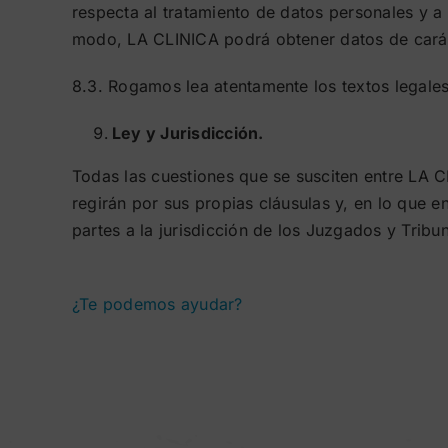
respecta al tratamiento de datos personales y a
modo, LA CLINICA podrá obtener datos de carác
8.3. Rogamos lea atentamente los textos legales 
Ley y Jurisdicción.
Todas las cuestiones que se susciten entre LA CL
regirán por sus propias cláusulas y, en lo que 
partes a la jurisdicción de los Juzgados y Tribu
¿Te podemos ayudar?