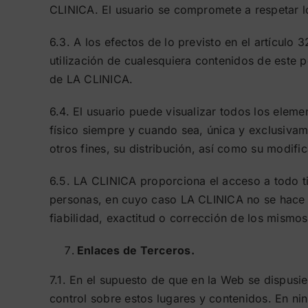
CLINICA. El usuario se compromete a respetar lo
6.3. A los efectos de lo previsto en el artículo
utilización de cualesquiera contenidos de este p
de LA CLINICA.
6.4. El usuario puede visualizar todos los eleme
físico siempre y cuando sea, única y exclusivam
otros fines, su distribución, así como su modifi
6.5. LA CLINICA proporciona el acceso a todo t
personas, en cuyo caso LA CLINICA no se hace 
fiabilidad, exactitud o corrección de los mismos
Enlaces de Terceros.
7.1. En el supuesto de que en la Web se dispusie
control sobre estos lugares y contenidos. En n