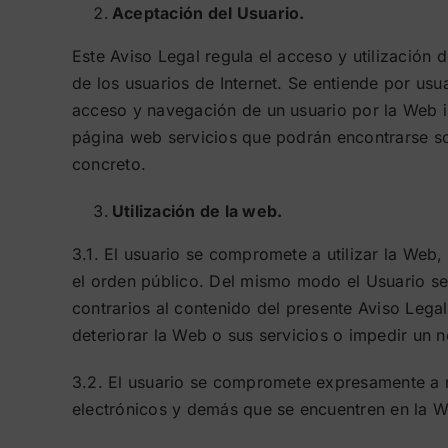
Aceptación del Usuario.
Este Aviso Legal regula el acceso y utilización
de los usuarios de Internet. Se entiende por usu
acceso y navegación de un usuario por la Web im
página web servicios que podrán encontrarse so
concreto.
Utilización de la web.
3.1. El usuario se compromete a utilizar la Web
el orden público. Del mismo modo el Usuario se ob
contrarios al contenido del presente Aviso Legal
deteriorar la Web o sus servicios o impedir un 
3.2. El usuario se compromete expresamente a no
electrónicos y demás que se encuentren en la 