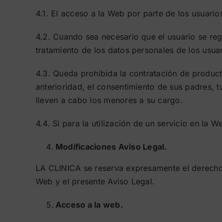
4.1. El acceso a la Web por parte de los usuarios
4.2. Cuando sea necesario que el usuario se reg
tratamiento de los datos personales de los usuar
4.3. Queda prohibida la contratación de produc
anterioridad, el consentimiento de sus padres, 
lleven a cabo los menores a su cargo.
4.4. Si para la utilización de un servicio en la 
Modificaciones Aviso Legal.
LA CLINICA se reserva expresamente el derecho a
Web y el presente Aviso Legal.
Acceso a la web.