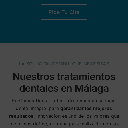
Pide Tu Cita
LA SOLUCIÓN DENTAL QUE NECESITAS
Nuestros tratamientos
dentales en Málaga
En Clínica Dental la Paz ofrecemos un servicio
dental integral para
garantizar los mejores
resultados
. Innovación es uno de los valores que
mejor nos define, con una personalización en las