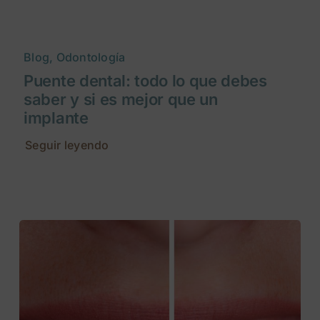
Blog, Odontología
Puente dental: todo lo que debes
saber y si es mejor que un
implante
Seguir leyendo