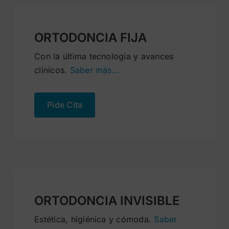
ORTODONCIA FIJA
Con la última tecnología y avances
clínicos.
Saber más…
Pide Cita
ORTODONCIA INVISIBLE
Estética, higiénica y cómoda.
Saber