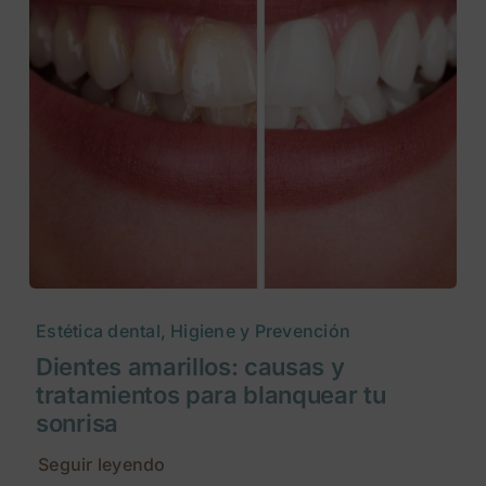
Estética dental, Higiene y Prevención
Dientes amarillos: causas y
tratamientos para blanquear tu
sonrisa
Seguir leyendo