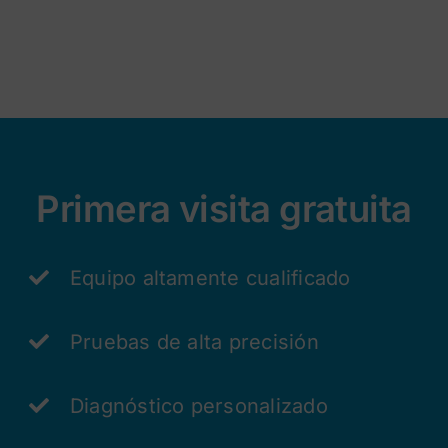
Primera visita gratuita
Equipo altamente cualificado
Pruebas de alta precisión
Diagnóstico personalizado