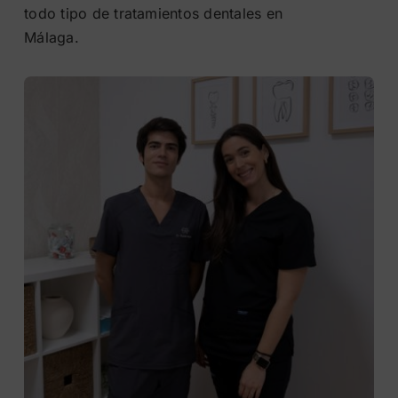
todo tipo de tratamientos dentales en
Málaga.