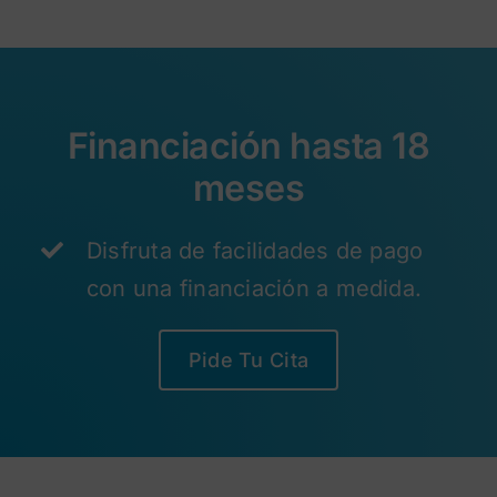
Financiación hasta 18
meses
Disfruta de facilidades de pago
con una financiación a medida.
Pide Tu Cita