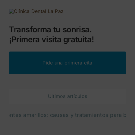
Transforma tu sonrisa.
¡Primera visita gratuita!
Pide una primera cita
Últimos artículos
marillos: causas y tratamientos para blanquear tu s