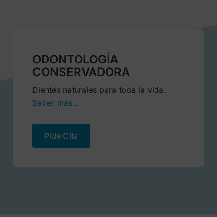
ODONTOLOGÍA
CONSERVADORA
Dientes naturales para toda la vida.
Saber más…
Pide Cita