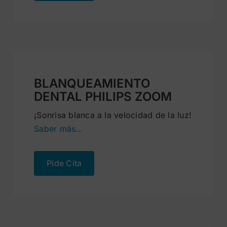
BLANQUEAMIENTO
DENTAL PHILIPS ZOOM
¡Sonrisa blanca a la velocidad de la luz!
Saber más…
Pide Cita