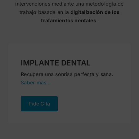
intervenciones mediante una metodología de
trabajo basada en la
digitalización de los
tratamientos dentales
.
IMPLANTE DENTAL
Recupera una sonrisa perfecta y sana.
Saber más…
Pide Cita