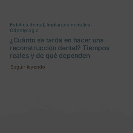
Estética dental, Implantes dentales,
Odontología
¿Cuánto se tarda en hacer una
reconstrucción dental? Tiempos
reales y de qué dependen
Seguir leyendo