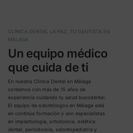
CLÍNICA DENTAL LA PAZ, TU DENTISTA EN
MÁLAGA
Un equipo médico
que cuida de ti
En nuestra Clínica Dental en Málaga
contamos con más de 15 años de
experiencia cuidando tu salud bucodental.
El equipo de odontólogos en Málaga está
en continúa formación y son especialistas
en implantología, ortodoncia, estética
dental, periodoncia, odontopediatría y