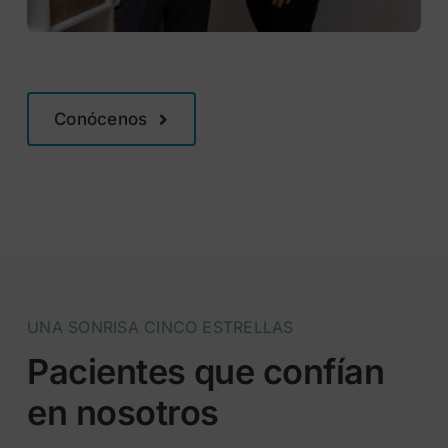
Conócenos
UNA SONRISA CINCO ESTRELLAS
Pacientes que confían
en nosotros