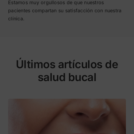
Estamos muy orgullosos de que nuestros
pacientes compartan su satisfacción con nuestra
clínica.
Últimos artículos de
salud bucal