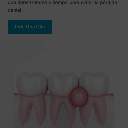
que debe tratarse a tiempo para evitar la pérdida
dental.
Pide Una Cita