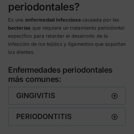
periodontales?
Es una
enfermedad infecciosa
causada por las
bacterias
que requiere un tratamiento periodontal
específico para retardar el desarrollo de la
infección de los tejidos y ligamentos que soportan
los dientes.
Enfermedades periodontales
más comunes:
GINGIVITIS
PERIODONTITIS