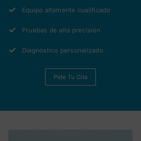
Equipo altamente cualificado
Pruebas de alta precisión
Diagnóstico personalizado
Pide Tu Cita