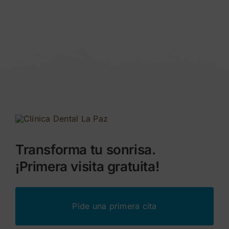
Transforma tu sonrisa.
¡Primera visita gratuita!
Pide una primera cita