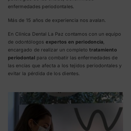
enfermedades periodontales.
Más de 15 años de experiencia nos avalan.
En Clínica Dental La Paz contamos con un equipo
de odontólogos
expertos en periodoncia
,
encargado de realizar un completo
tratamiento
periodontal
para combatir las enfermedades de
las encías que afecta a los tejidos periodontales y
evitar la pérdida de los dientes.