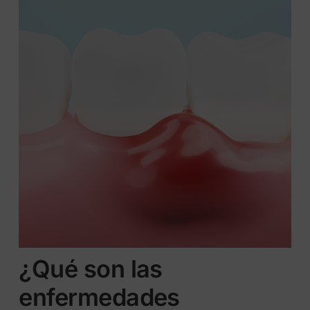
¿Qué son las
enfermedades