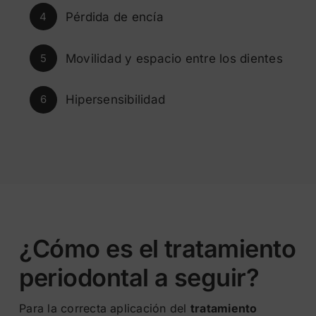
Pérdida de encía
4
Movilidad y espacio entre los dientes
5
Hipersensibilidad
6
¿Cómo es el tratamiento
periodontal a seguir?
Para la correcta aplicación del
tratamiento