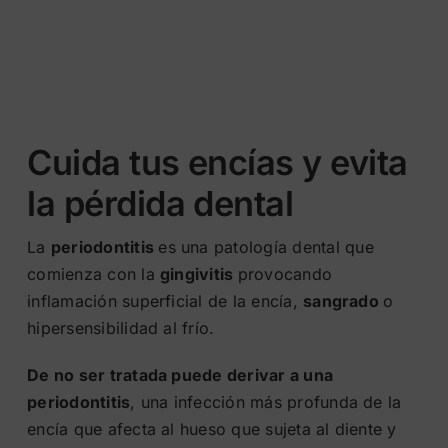
Cuida tus encías y evita
la pérdida dental
La
periodontitis
es una patología dental que
comienza con la
gingivitis
provocando
inflamación superficial de la encía,
sangrado
o
hipersensibilidad al frío.
De no ser tratada puede derivar a una
periodontitis
, una infección más profunda de la
encía que afecta al hueso que sujeta al diente y