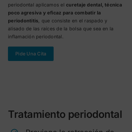
periodontal aplicamos el
curetaje dental, técnica
poco agresiva y eficaz para combatir la
periodontitis
, que consiste en el raspado y
alisado de las raíces de la bolsa que sea en la
inflamación periodontal.
Pide Una Cita
Tratamiento periodontal