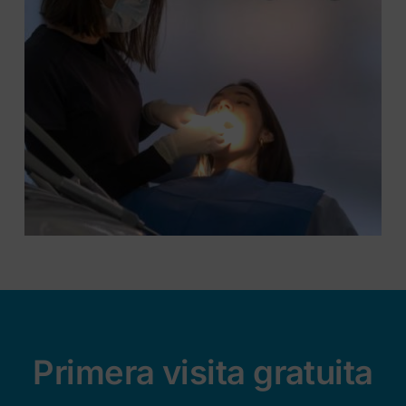
Primera visita gratuita