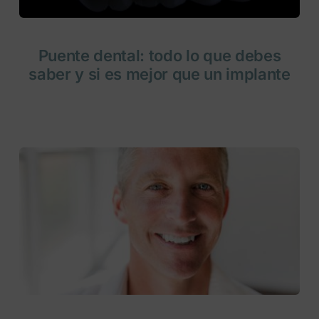
Puente dental: todo lo que debes
saber y si es mejor que un implante