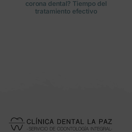
corona dental? Tiempo del
tratamiento efectivo