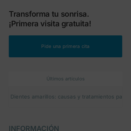
Transforma tu sonrisa.
¡Primera visita gratuita!
Pide una primera cita
Últimos artículos
entes amarillos: causas y tratamientos para blanqu
INFORMACIÓN