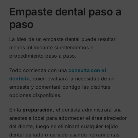
Empaste dental paso a
paso
La idea de un empaste dental puede resultar
menos intimidante si entendemos el
procedimiento paso a paso.
Todo comienza con una
consulta con el
dentista
, quien evaluará la necesidad de un
empaste y comentará contigo las distintas
opciones disponibles.
En la
preparación
, el dentista administrará una
anestesia local para adormecer el área alrededor
del diente, luego se eliminará cualquier tejido
dental dañado o cariado usando herramientas