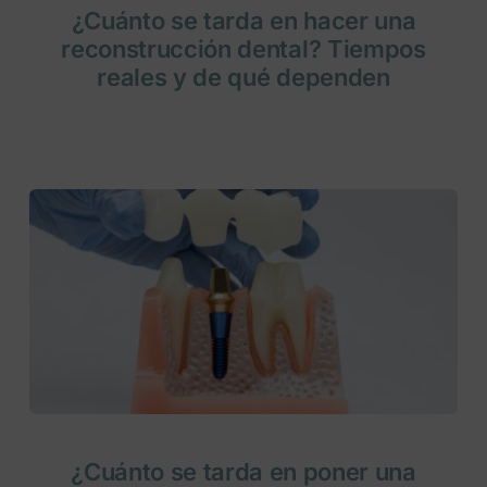
¿Cuánto se tarda en hacer una
reconstrucción dental? Tiempos
reales y de qué dependen
¿Cuánto se tarda en poner una