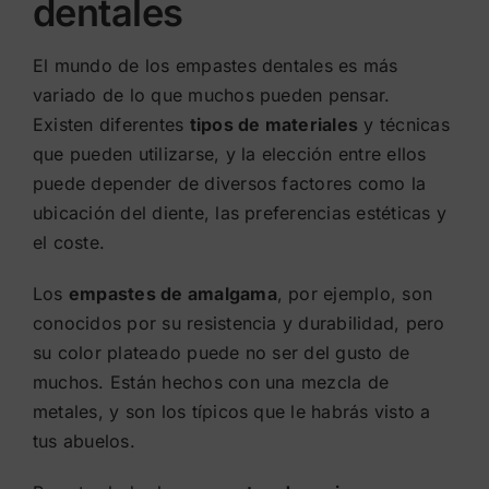
dentales
El mundo de los empastes dentales es más
variado de lo que muchos pueden pensar.
Existen diferentes
tipos de materiales
y técnicas
que pueden utilizarse, y la elección entre ellos
puede depender de diversos factores como la
ubicación del diente, las preferencias estéticas y
el coste.
Los
empastes de amalgama
, por ejemplo, son
conocidos por su resistencia y durabilidad, pero
su color plateado puede no ser del gusto de
muchos. Están hechos con una mezcla de
metales, y son los típicos que le habrás visto a
tus abuelos.