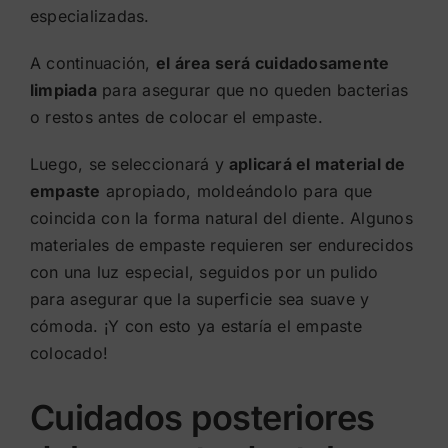
especializadas.
A continuación,
el área será cuidadosamente
limpiada
para asegurar que no queden bacterias
o restos antes de colocar el empaste.
Luego, se seleccionará y
aplicará el material de
empaste
apropiado, moldeándolo para que
coincida con la forma natural del diente. Algunos
materiales de empaste requieren ser endurecidos
con una luz especial, seguidos por un pulido
para asegurar que la superficie sea suave y
cómoda. ¡Y con esto ya estaría el empaste
colocado!
Cuidados posteriores