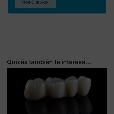
Pide Cita Aquí
Quizás también te interese…