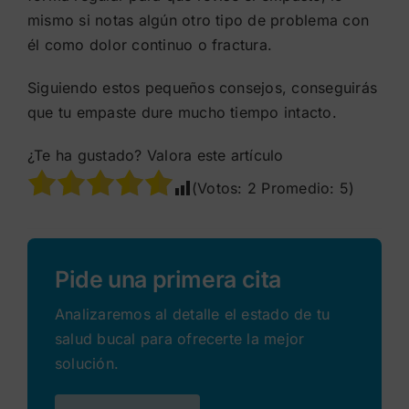
mismo si notas algún otro tipo de problema con
él como dolor continuo o fractura.
Siguiendo estos pequeños consejos, conseguirás
que tu empaste dure mucho tiempo intacto.
¿Te ha gustado? Valora este artículo
(Votos:
2
Promedio:
5
)
Pide una primera cita
Analizaremos al detalle el estado de tu
salud bucal para ofrecerte la mejor
solución.