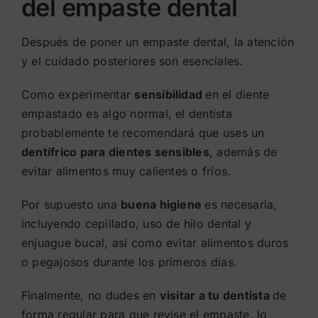
del empaste dental
Después de poner un empaste dental, la atención
y el cuidado posteriores son esenciales.
Como experimentar
sensibilidad
en el diente
empastado es algo normal, el dentista
probablemente te recomendará que uses un
dentífrico para dientes sensibles
, además de
evitar alimentos muy calientes o fríos.
Por supuesto una
buena higiene
es necesaria,
incluyendo cepillado, uso de hilo dental y
enjuague bucal, así como evitar alimentos duros
o pegajosos durante los primeros días.
Finalmente, no dudes en
visitar a tu dentista
de
forma regular para que revise el empaste, lo