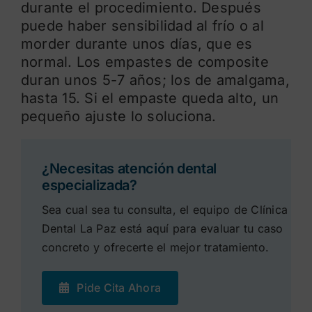
durante el procedimiento. Después
puede haber sensibilidad al frío o al
morder durante unos días, que es
normal. Los empastes de composite
duran unos 5-7 años; los de amalgama,
hasta 15. Si el empaste queda alto, un
pequeño ajuste lo soluciona.
¿Necesitas atención dental
especializada?
Sea cual sea tu consulta, el equipo de Clínica
Dental La Paz está aquí para evaluar tu caso
concreto y ofrecerte el mejor tratamiento.
Pide Cita Ahora