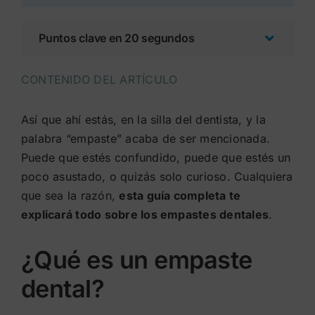
Puntos clave en 20 segundos
CONTENIDO DEL ARTÍCULO
Así que ahí estás, en la silla del dentista, y la
palabra “empaste” acaba de ser mencionada.
Puede que estés confundido, puede que estés un
poco asustado, o quizás solo curioso. Cualquiera
que sea la razón,
esta guía completa te
explicará todo sobre los empastes dentales
.
¿Qué es un empaste
dental?