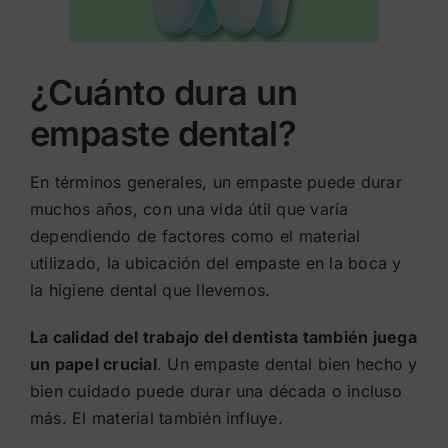
¿Cuánto dura un
empaste dental?
En términos generales, un empaste puede durar
muchos años, con una vida útil que varía
dependiendo de factores como el material
utilizado, la ubicación del empaste en la boca y
la higiene dental que llevemos.
La calidad del trabajo del dentista también juega
un papel crucial
. Un empaste dental bien hecho y
bien cuidado puede durar una década o incluso
más. El material también influye.