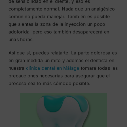
de sensibilidad en el diente, y eso es
completamente normal. Nada que un analgésico
común no pueda manejar. También es posible
que sientas la zona de la inyección un poco
adolorida, pero eso también desaparecerá en
unas horas.
Así que sí, puedes relajarte. La parte dolorosa es
en gran medida un mito y además el dentista en
nuestra
clínica dental en Málaga
tomará todas las
precauciones necesarias para asegurar que el
proceso sea lo más cómodo posible.