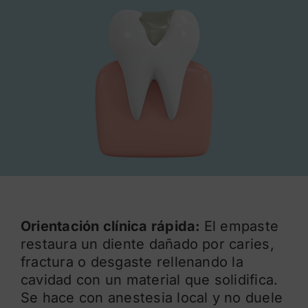
Blog
Orientación clínica rápida:
El empaste
restaura un diente dañado por caries,
fractura o desgaste rellenando la
cavidad con un material que solidifica.
Se hace con anestesia local y no duele