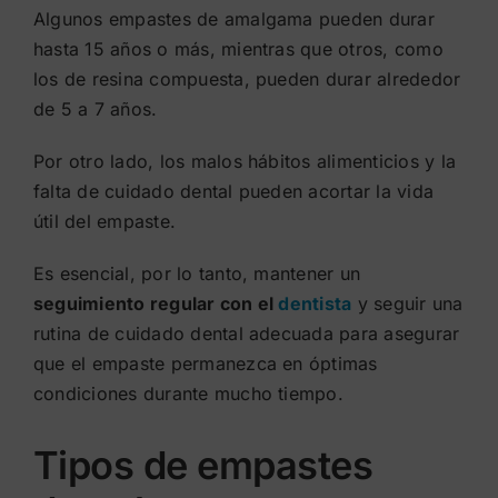
Algunos empastes de amalgama pueden durar
hasta 15 años o más, mientras que otros, como
los de resina compuesta, pueden durar alrededor
de 5 a 7 años.
Por otro lado, los malos hábitos alimenticios y la
falta de cuidado dental pueden acortar la vida
útil del empaste.
Es esencial, por lo tanto, mantener un
seguimiento regular con el
dentista
y seguir una
rutina de cuidado dental adecuada para asegurar
que el empaste permanezca en óptimas
condiciones durante mucho tiempo.
Tipos de empastes