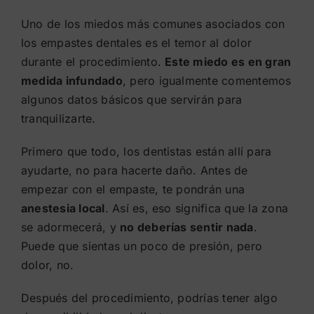
Uno de los miedos más comunes asociados con
los empastes dentales es el temor al dolor
durante el procedimiento.
Este miedo es en gran
medida infundado
, pero igualmente comentemos
algunos datos básicos que servirán para
tranquilizarte.
Primero que todo, los dentistas están allí para
ayudarte, no para hacerte daño. Antes de
empezar con el empaste, te pondrán una
anestesia local
. Así es, eso significa que la zona
se adormecerá, y
no deberías sentir nada
.
Puede que sientas un poco de presión, pero
dolor, no.
Después del procedimiento, podrías tener algo