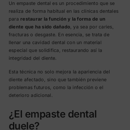
Un empaste dental es un procedimiento que se
realiza de forma habitual en las clínicas dentales
para
restaurar la función y la forma de un
diente que ha sido dañado
, ya sea por caries,
fracturas o desgaste. En esencia, se trata de
llenar una cavidad dental con un material
especial que solidifica, restaurando así la
integridad del diente.
Esta técnica no solo mejora la apariencia del
diente afectado, sino que también previene
problemas futuros, como la infección o el
deterioro adicional.
¿El empaste dental
duele?