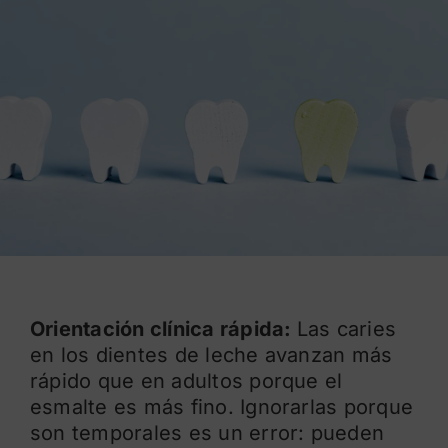
Blog
Orientación clínica rápida:
Las caries
en los dientes de leche avanzan más
rápido que en adultos porque el
esmalte es más fino. Ignorarlas porque
son temporales es un error: pueden