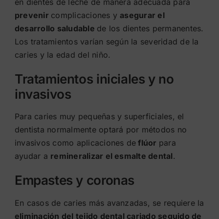
en dientes de leche de manera adecuada para
prevenir
complicaciones y
asegurar el
desarrollo saludable
de los dientes permanentes.
Los tratamientos varían según la severidad de la
caries y la edad del niño.
Tratamientos iniciales y no
invasivos
Para caries muy pequeñas y superficiales, el
dentista normalmente optará por métodos no
invasivos como aplicaciones de
flúor
para
ayudar a
remineralizar el esmalte dental
.
Empastes y coronas
En casos de caries más avanzadas, se requiere la
eliminación del tejido dental cariado seguido de