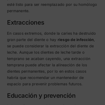
esté listo para ser reemplazado por su homólogo
permanente.
Extracciones
En casos extremos, donde la caries ha destruido
gran parte del diente o hay
riesgo de infección
,
se puede considerar la extracción del diente de
leche. Aunque los dientes de leche tarde o
temprano se acaban cayendo, una extracción
temprana puede afectar la alineación de los
dientes permanentes, por lo en estos casos
habría que recomendar un mantenedor de
espacio para prevenir problemas futuros.
Educación y prevención