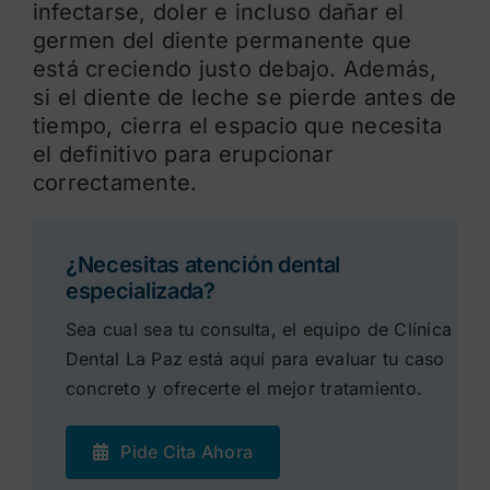
infectarse, doler e incluso dañar el
germen del diente permanente que
está creciendo justo debajo. Además,
si el diente de leche se pierde antes de
tiempo, cierra el espacio que necesita
el definitivo para erupcionar
correctamente.
¿Necesitas atención dental
especializada?
Sea cual sea tu consulta, el equipo de Clínica
Dental La Paz está aquí para evaluar tu caso
concreto y ofrecerte el mejor tratamiento.
Pide Cita Ahora