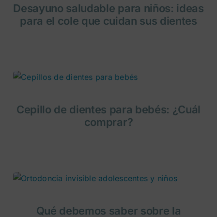
Desayuno saludable para niños: ideas
para el cole que cuidan sus dientes
Cepillo de dientes para bebés: ¿Cuál
comprar?
Qué debemos saber sobre la