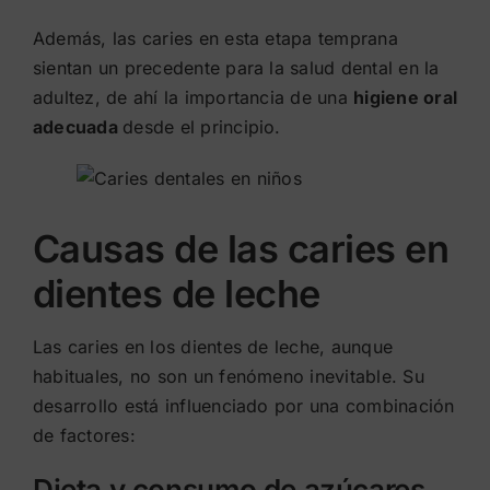
Además, las caries en esta etapa temprana
sientan un precedente para la salud dental en la
adultez, de ahí la importancia de una
higiene oral
adecuada
desde el principio.
Causas de las caries en
dientes de leche
Las caries en los dientes de leche, aunque
habituales, no son un fenómeno inevitable. Su
desarrollo está influenciado por una combinación
de factores:
Dieta y consumo de azúcares