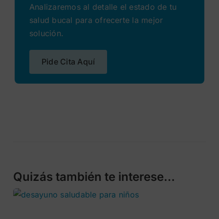
Analizaremos al detalle el estado de tu
salud bucal para ofrecerte la mejor
solución.
Pide Cita Aquí
Quizás también te interese…