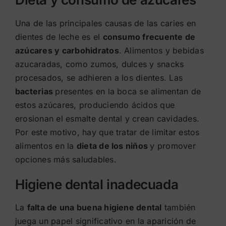
Una de las principales causas de las caries en
dientes de leche es el
consumo frecuente de
azúcares y carbohidratos
. Alimentos y bebidas
azucaradas, como zumos, dulces y snacks
procesados, se adhieren a los dientes. Las
bacterias
presentes en la boca se alimentan de
estos azúcares, produciendo ácidos que
erosionan el esmalte dental y crean cavidades.
Por este motivo, hay que tratar de limitar estos
alimentos en la
dieta de los niños
y promover
opciones más saludables.
Higiene dental inadecuada
La
falta de una buena higiene dental
también
juega un papel significativo en la aparición de