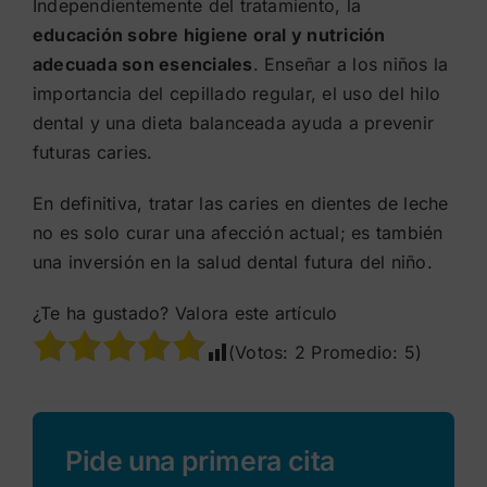
Independientemente del tratamiento, la
educación sobre higiene oral y nutrición
adecuada son esenciales
. Enseñar a los niños la
importancia del cepillado regular, el uso del hilo
dental y una dieta balanceada ayuda a prevenir
futuras caries.
En definitiva, tratar las caries en dientes de leche
no es solo curar una afección actual; es también
una inversión en la salud dental futura del niño.
¿Te ha gustado? Valora este artículo
(Votos:
2
Promedio:
5
)
Pide una primera cita