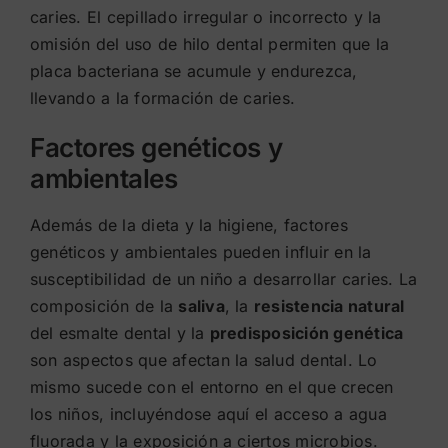
caries. El cepillado irregular o incorrecto y la
omisión del uso de hilo dental permiten que la
placa bacteriana se acumule y endurezca,
llevando a la formación de caries.
Factores genéticos y
ambientales
Además de la dieta y la higiene, factores
genéticos y ambientales pueden influir en la
susceptibilidad de un niño a desarrollar caries. La
composición de la
saliva
, la
resistencia natural
del esmalte dental y la
predisposición genética
son aspectos que afectan la salud dental. Lo
mismo sucede con el entorno en el que crecen
los niños, incluyéndose aquí el acceso a agua
fluorada y la exposición a ciertos microbios.