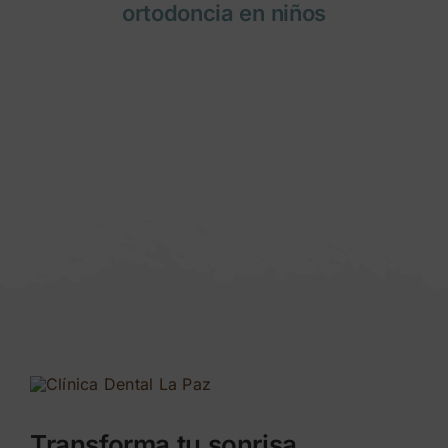
ortodoncia en niños
Transforma tu sonrisa.