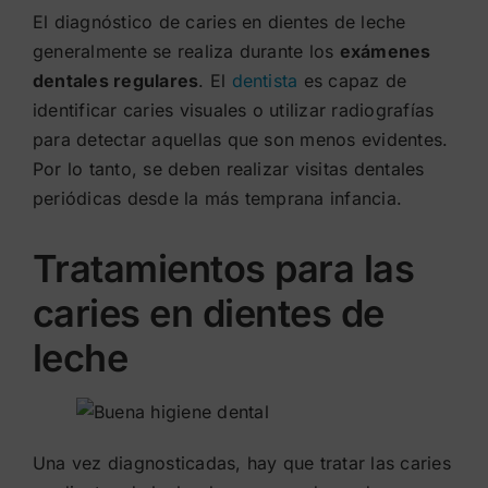
El diagnóstico de caries en dientes de leche
generalmente se realiza durante los
exámenes
dentales regulares
. El
dentista
es capaz de
identificar caries visuales o utilizar radiografías
para detectar aquellas que son menos evidentes.
Por lo tanto, se deben realizar visitas dentales
periódicas desde la más temprana infancia.
Tratamientos para las
caries en dientes de
leche
Una vez diagnosticadas, hay que tratar las caries