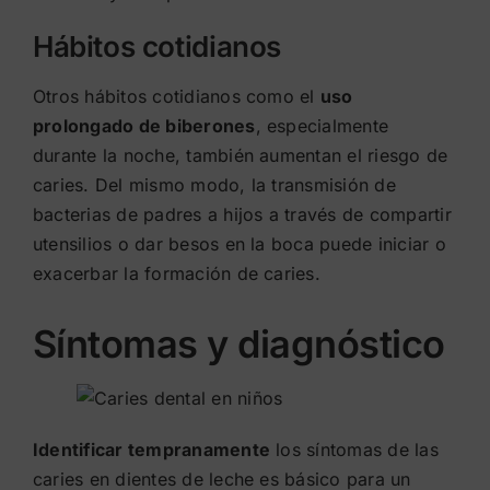
Hábitos cotidianos
Otros hábitos cotidianos como el
uso
prolongado de biberones
, especialmente
durante la noche, también aumentan el riesgo de
caries. Del mismo modo, la transmisión de
bacterias de padres a hijos a través de compartir
utensilios o dar besos en la boca puede iniciar o
exacerbar la formación de caries.
Síntomas y diagnóstico
Identificar tempranamente
los síntomas de las
caries en dientes de leche es básico para un