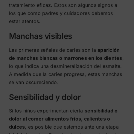
tratamiento eficaz. Estos son algunos signos a
los que como padres y cuidadores debemos
estar atentos:
Manchas visibles
Las primeras señales de caries son la
aparición
de manchas blancas o marrones en los dientes
,
lo que indica una desmineralización del esmalte.
A medida que la caries progresa, estas manchas
se van oscureciendo.
Sensibilidad y dolor
Si los niños experimentan cierta
sensibilidad o
dolor al comer alimentos fríos, calientes o
dulces
, es posible que estemos ante una etapa