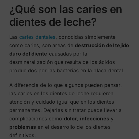
¿Qué son las caries en
dientes de leche?
Las
caries dentales
, conocidas simplemente
como caries, son áreas de
destrucción del tejido
duro del diente
causadas por la
desmineralización que resulta de los ácidos
producidos por las bacterias en la placa dental.
A diferencia de lo que algunos pueden pensar,
las caries en los dientes de leche requieren
atención y cuidado igual que en los dientes
permanentes. Dejarlas sin tratar puede llevar a
complicaciones como
dolor
,
infecciones
y
problemas
en el desarrollo de los dientes
definitivos.