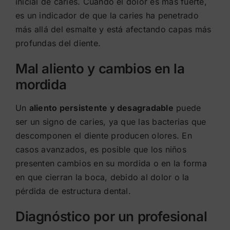
inicial de caries. Cuando el dolor es más fuerte,
es un indicador de que la caries ha penetrado
más allá del esmalte y está afectando capas más
profundas del diente.
Mal aliento y cambios en la
mordida
Un
aliento persistente y desagradable
puede
ser un signo de caries, ya que las bacterias que
descomponen el diente producen olores. En
casos avanzados, es posible que los niños
presenten cambios en su mordida o en la forma
en que cierran la boca, debido al dolor o la
pérdida de estructura dental.
Diagnóstico por un profesional