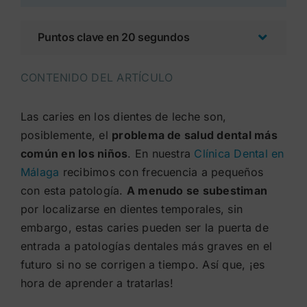
Puntos clave en 20 segundos
CONTENIDO DEL ARTÍCULO
Las caries en los dientes de leche son,
posiblemente, el
problema de salud dental más
común en los niños
. En nuestra
Clínica Dental en
Málaga
recibimos con frecuencia a pequeños
con esta patología.
A menudo se subestiman
por localizarse en dientes temporales, sin
embargo, estas caries pueden ser la puerta de
entrada a patologías dentales más graves en el
futuro si no se corrigen a tiempo. Así que, ¡es
hora de aprender a tratarlas!