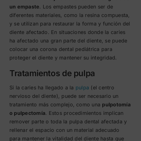
un empaste
. Los empastes pueden ser de
diferentes materiales, como la resina compuesta,
y se utilizan para restaurar la forma y función del
diente afectado. En situaciones donde la caries
ha afectado una gran parte del diente, se puede
colocar una corona dental pediátrica para
proteger el diente y mantener su integridad.
Tratamientos de pulpa
Si la caries ha llegado a la
pulpa
(el centro
nervioso del diente), puede ser necesario un
tratamiento más complejo, como una
pulpotomía
o pulpectomía
. Estos procedimientos implican
remover parte o toda la pulpa dental afectada y
rellenar el espacio con un material adecuado
para mantener la vitalidad del diente hasta que