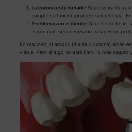
La corona está dañada:
Si presenta fisuras
cumplir su función protectora y estética. En
Problemas en el diente:
Si el diente tiene 
estructural, será necesario tratar estos pr
En resumen, si ambos (diente y corona) están en 
viable. Pero si algo no está bien, lo más seguro 