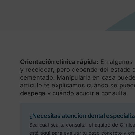
Orientación clínica rápida:
En algunos 
y recolocar, pero depende del estado de
cementado. Manipularla en casa puede 
artículo te explicamos cuándo se puede
despega y cuándo acudir a consulta.
¿Necesitas atención dental especiali
Sea cual sea tu consulta, el equipo de Clínic
está aquí para evaluar tu caso concreto y ofr