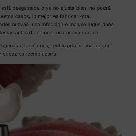
, está desgastada o ya no ajusta bien, no podrá
 estos casos, lo mejor es fabricar otra.
caries nuevas, una infección o incluso algún daño
oblemas antes de colocar una nueva corona.
buenas condiciones, reutilizarla es una opción
y eficaz es reemplazarla.