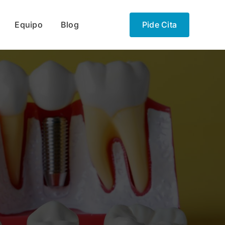
Equipo
Blog
Pide Cita