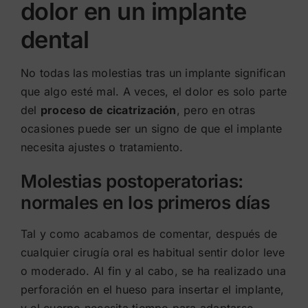
dolor en un implante
dental
No todas las molestias tras un implante significan
que algo esté mal. A veces, el dolor es solo parte
del
proceso de cicatrización
, pero en otras
ocasiones puede ser un signo de que el implante
necesita ajustes o tratamiento.
Molestias postoperatorias:
normales en los primeros días
Tal y como acabamos de comentar, después de
cualquier cirugía oral es habitual sentir dolor leve
o moderado. Al fin y al cabo, se ha realizado una
perforación en el hueso para insertar el implante,