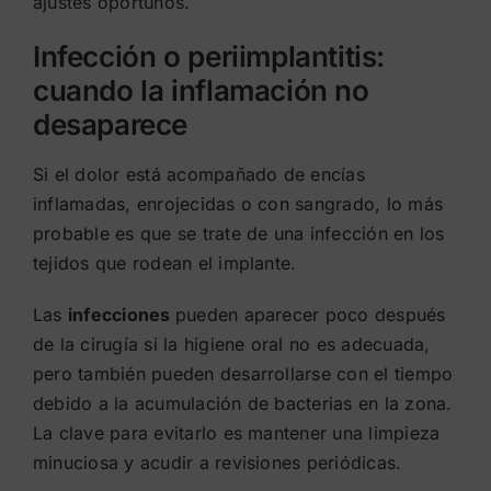
ajustes oportunos.
Infección o periimplantitis:
cuando la inflamación no
desaparece
Si el dolor está acompañado de encías
inflamadas, enrojecidas o con sangrado, lo más
probable es que se trate de una infección en los
tejidos que rodean el implante.
Las
infecciones
pueden aparecer poco después
de la cirugía si la higiene oral no es adecuada,
pero también pueden desarrollarse con el tiempo
debido a la acumulación de bacterias en la zona.
La clave para evitarlo es mantener una limpieza
minuciosa y acudir a revisiones periódicas.