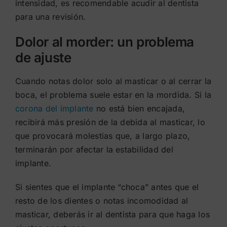
intensidad, es recomendable acudir al dentista
para una revisión.
Dolor al morder: un problema
de ajuste
Cuando notas dolor solo al masticar o al cerrar la
boca, el problema suele estar en la mordida. Si la
corona del implante
no está bien encajada,
recibirá más presión de la debida al masticar, lo
que provocará molestias que, a largo plazo,
terminarán por afectar la estabilidad del
implante.
Si sientes que el implante “choca” antes que el
resto de los dientes o notas incomodidad al
masticar, deberás ir al dentista para que haga los