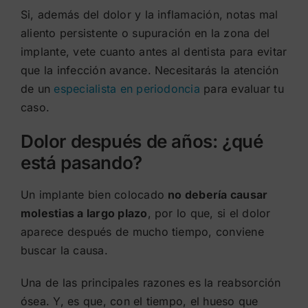
Si, además del dolor y la inflamación, notas mal
aliento persistente o supuración en la zona del
implante, vete cuanto antes al dentista para evitar
que la infección avance. Necesitarás la atención
de un
especialista en periodoncia
para evaluar tu
caso.
Dolor después de años: ¿qué
está pasando?
Un implante bien colocado
no debería causar
molestias a largo plazo
, por lo que, si el dolor
aparece después de mucho tiempo, conviene
buscar la causa.
Una de las principales razones es la reabsorción
ósea. Y, es que, con el tiempo, el hueso que