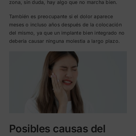
zona, sin duda, hay algo que no marcha bien.
También es preocupante si el dolor aparece
meses o incluso años después de la colocación
del mismo, ya que un implante bien integrado no
debería causar ninguna molestia a largo plazo.
Posibles causas del