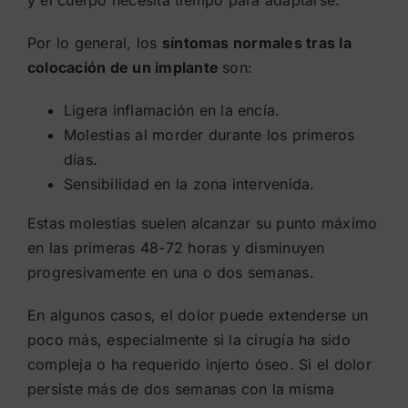
y el cuerpo necesita tiempo para adaptarse.
Por lo general, los
síntomas normales tras la
colocación de un implante
son:
Ligera inflamación en la encía.
Molestias al morder durante los primeros
días.
Sensibilidad en la zona intervenida.
Estas molestias suelen alcanzar su punto máximo
en las primeras 48-72 horas y disminuyen
progresivamente en una o dos semanas.
En algunos casos, el dolor puede extenderse un
poco más, especialmente si la cirugía ha sido
compleja o ha requerido injerto óseo. Si el dolor
persiste más de dos semanas con la misma