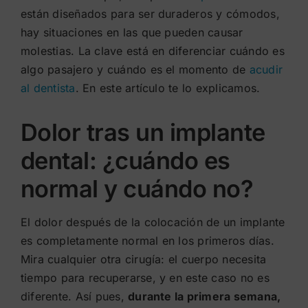
están diseñados para ser duraderos y cómodos,
hay situaciones en las que pueden causar
molestias. La clave está en diferenciar cuándo es
algo pasajero y cuándo es el momento de
acudir
al dentista
. En este artículo te lo explicamos.
Dolor tras un implante
dental: ¿cuándo es
normal y cuándo no?
El dolor después de la colocación de un implante
es completamente normal en los primeros días.
Mira cualquier otra cirugía: el cuerpo necesita
tiempo para recuperarse, y en este caso no es
diferente. Así pues,
durante la primera semana,