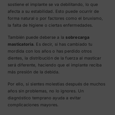
sostiene el implante se va debilitando, lo que
afecta a su estabilidad. Esto puede ocurrir de
forma natural o por factores como el bruxismo,
la falta de higiene o ciertas enfermedades.
También puede deberse a la
sobrecarga
masticatoria
. Es decir, si has cambiado tu
mordida con los años o has perdido otros
dientes, la distribución de la fuerza al masticar
será diferente, haciendo que el implante reciba
más presión de la debida.
Por ello, si sientes molestias después de muchos
años sin problemas, no lo ignores. Un
diagnóstico temprano ayuda a evitar
complicaciones mayores.