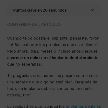
Puntos clave en 20 segundos
CONTENIDO DEL ARTÍCULO
Cuando te colocaste el implante, pensaste: “¡Por
fin! Se acabaron los problemas con este diente”.
Pero ahora, días, meses o incluso años después,
aparece un dolor en el implante dental molesto
que no esperabas.
Te preguntas si es normal, si pasará solo o si es
una señal de que algo no está bien. Después de
todo, un implante debería ser como un diente
natural, ¿no?
La realidad es que, aunque los
implantes dentales