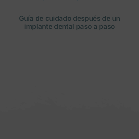
Guía de cuidado después de un
implante dental paso a paso