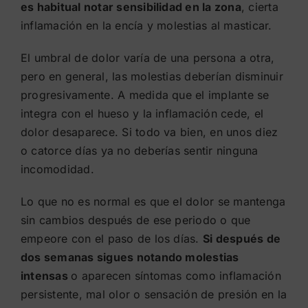
es habitual notar sensibilidad en la zona
, cierta
inflamación en la encía y molestias al masticar.
El umbral de dolor varía de una persona a otra,
pero en general, las molestias deberían disminuir
progresivamente. A medida que el implante se
integra con el hueso y la inflamación cede, el
dolor desaparece. Si todo va bien, en unos diez
o catorce días ya no deberías sentir ninguna
incomodidad.
Lo que no es normal es que el dolor se mantenga
sin cambios después de ese periodo o que
empeore con el paso de los días.
Si después de
dos semanas sigues notando molestias
intensas
o aparecen síntomas como inflamación
persistente, mal olor o sensación de presión en la