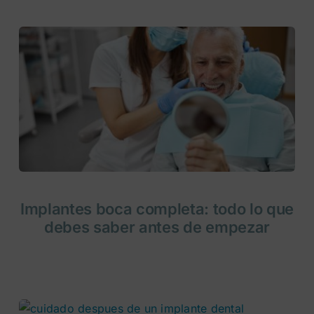
Implantes boca completa: todo lo que
debes saber antes de empezar