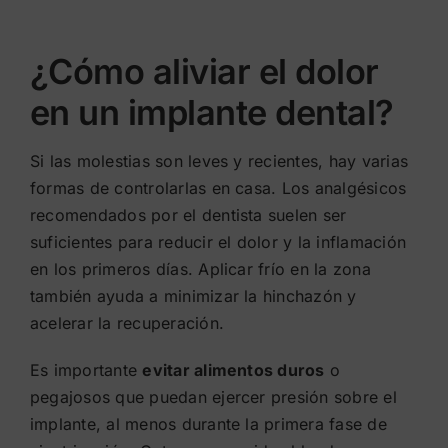
¿Cómo aliviar el dolor
en un implante dental?
Si las molestias son leves y recientes, hay varias
formas de controlarlas en casa. Los analgésicos
recomendados por el dentista suelen ser
suficientes para reducir el dolor y la inflamación
en los primeros días. Aplicar frío en la zona
también ayuda a minimizar la hinchazón y
acelerar la recuperación.
Es importante
evitar alimentos duros
o
pegajosos que puedan ejercer presión sobre el
implante, al menos durante la primera fase de