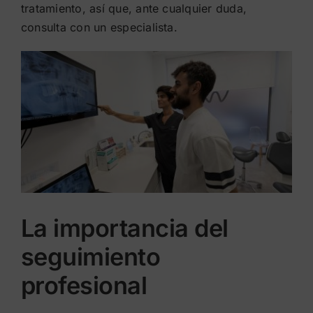
tratamiento, así que, ante cualquier duda,
consulta con un especialista.
La importancia del
seguimiento
profesional