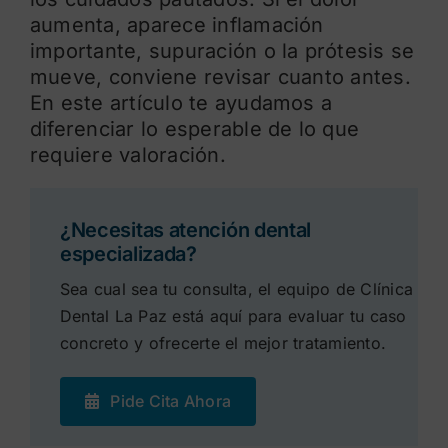
aumenta, aparece inflamación
importante, supuración o la prótesis se
mueve, conviene revisar cuanto antes.
En este artículo te ayudamos a
diferenciar lo esperable de lo que
requiere valoración.
¿Necesitas atención dental
especializada?
Sea cual sea tu consulta, el equipo de Clínica
Dental La Paz está aquí para evaluar tu caso
concreto y ofrecerte el mejor tratamiento.
Pide Cita Ahora