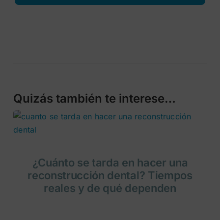
Quizás también te interese…
¿Cuánto se tarda en hacer una
reconstrucción dental? Tiempos
reales y de qué dependen