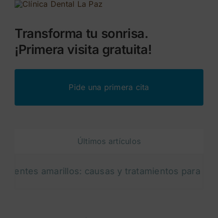
Transforma tu sonrisa.
¡Primera visita gratuita!
Pide una primera cita
Últimos artículos
s amarillos: causas y tratamientos para blanquear t