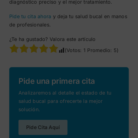
diagnóstico preciso y el mejor tratamiento.
Pide tu cita ahora
y deja tu salud bucal en manos
de profesionales.
¿Te ha gustado? Valora este artículo
(Votos:
1
Promedio:
5
)
Pide una primera cita
Analizaremos al detalle el estado de tu
salud bucal para ofrecerte la mejor
solución.
Pide Cita Aquí