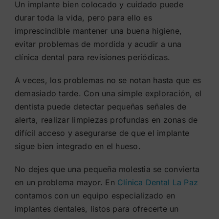
Un implante bien colocado y cuidado puede
durar toda la vida, pero para ello es
imprescindible mantener una buena higiene,
evitar problemas de mordida y acudir a una
clínica dental para revisiones periódicas.
A veces, los problemas no se notan hasta que es
demasiado tarde. Con una simple exploración, el
dentista puede detectar pequeñas señales de
alerta, realizar limpiezas profundas en zonas de
difícil acceso y asegurarse de que el implante
sigue bien integrado en el hueso.
No dejes que una pequeña molestia se convierta
en un problema mayor. En
Clínica Dental La Paz
contamos con un equipo especializado en
implantes dentales, listos para ofrecerte un