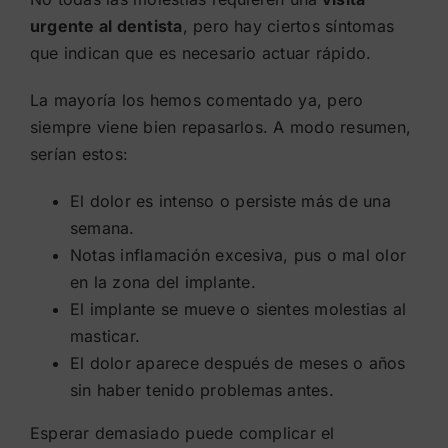
urgente al dentista
, pero hay ciertos síntomas
que indican que es necesario actuar rápido.
La mayoría los hemos comentado ya, pero
siempre viene bien repasarlos. A modo resumen,
serían estos:
El dolor es intenso o persiste más de una
semana.
Notas inflamación excesiva, pus o mal olor
en la zona del implante.
El implante se mueve o sientes molestias al
masticar.
El dolor aparece después de meses o años
sin haber tenido problemas antes.
Esperar demasiado puede complicar el