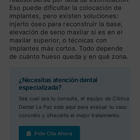
Eso puede dificultar la colocación de
implantes, pero existen soluciones:
injerto óseo para reconstruir la base,
elevación de seno maxilar si es en el
maxilar superior, o técnicas con
implantes más cortos. Todo depende
de cuánto hueso queda y en qué zona.
¿Necesitas atención dental
especializada?
Sea cual sea tu consulta, el equipo de Clínica
Dental La Paz está aquí para evaluar tu caso
concreto y ofrecerte el mejor tratamiento.
Pide Cita Ahora