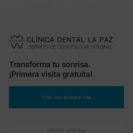
Transforma tu sonrisa.
¡Primera visita gratuita!
Pide una primera cita
Últimos artículos