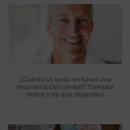
¿Cuánto se tarda en hacer una
reconstrucción dental? Tiempos
reales y de qué dependen