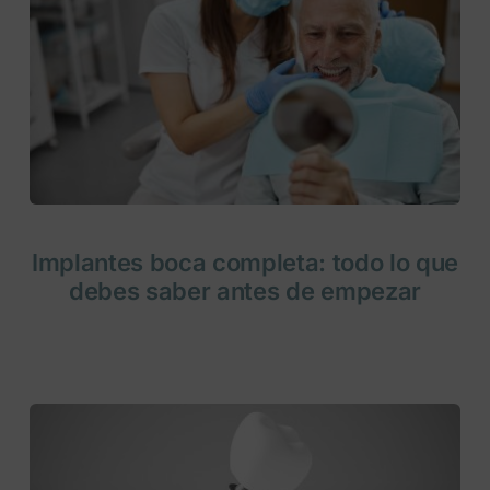
Implantes boca completa: todo lo que
debes saber antes de empezar