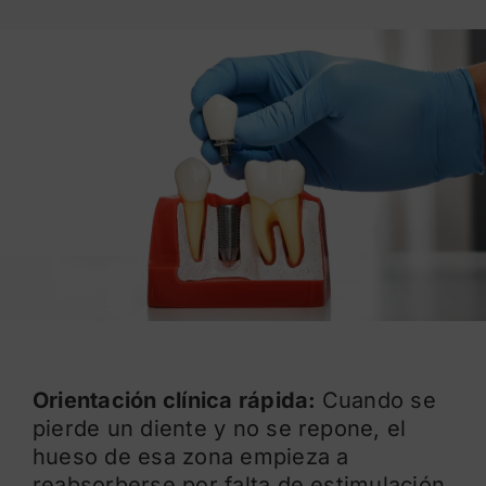
Blog
Orientación clínica rápida:
Cuando se
pierde un diente y no se repone, el
hueso de esa zona empieza a
reabsorberse por falta de estimulación.