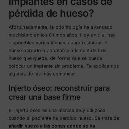
implantes en casos de
pérdida de hueso?
Afortunadamente, la odontología ha avanzado
muchísimo en los últimos años. Hoy en día, hay
disponibles varias técnicas para restaurar el
hueso perdido o adaptarse a la cantidad de
hueso que queda, de forma que se pueda
colocar un implante sin problema. Te explicamos
algunas de las más comunes:
Injerto óseo: reconstruir para
crear una base firme
El injerto óseo es una técnica muy utilizada
cuando el paciente ha perdido hueso. Se trata de
añadir hueso a las zonas donde se ha