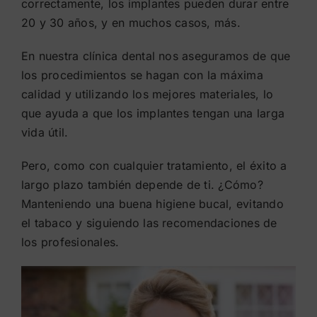
correctamente, los implantes pueden durar entre
20 y 30 años, y en muchos casos, más.
En nuestra clínica dental nos aseguramos de que
los procedimientos se hagan con la máxima
calidad y utilizando los mejores materiales, lo
que ayuda a que los implantes tengan una larga
vida útil.
Pero, como con cualquier tratamiento, el éxito a
largo plazo también depende de ti. ¿Cómo?
Manteniendo una buena higiene bucal, evitando
el tabaco y siguiendo las recomendaciones de
los profesionales.