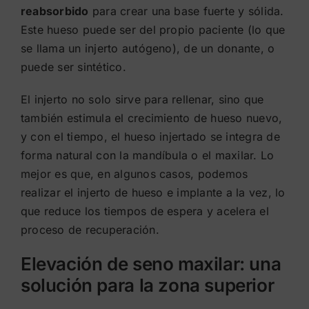
reabsorbido
para crear una base fuerte y sólida.
Este hueso puede ser del propio paciente (lo que
se llama un injerto autógeno), de un donante, o
puede ser sintético.
El injerto no solo sirve para rellenar, sino que
también estimula el crecimiento de hueso nuevo,
y con el tiempo, el hueso injertado se integra de
forma natural con la mandíbula o el maxilar. Lo
mejor es que, en algunos casos, podemos
realizar el injerto de hueso e implante a la vez, lo
que reduce los tiempos de espera y acelera el
proceso de recuperación.
Elevación de seno maxilar: una
solución para la zona superior