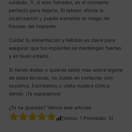
cuidado. Y, si eres fumador, es el momento
perfecto para dejarlo. El tabaco afecta la
cicatrización y puede aumentar el riesgo de
fracaso del implante.
Cuidar tu alimentación y hábitos es clave para
asegurar que tus implantes se mantengan fuertes
y en buen estado.
Si tienes dudas o quieres saber más sobre alguna
de estas técnicas, no dudes en contactar con
nosotros. Escríbenos o visita nuestra clínica
dental. ¡Te esperamos!
¿Te ha gustado? Valora este artículo
(Votos:
1
Promedio:
5
)