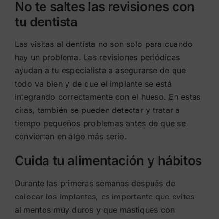
No te saltes las revisiones con
tu dentista
Las visitas al dentista no son solo para cuando
hay un problema. Las revisiones periódicas
ayudan a tu especialista a asegurarse de que
todo va bien y de que el implante se está
integrando correctamente con el hueso. En estas
citas, también se pueden detectar y tratar a
tiempo pequeños problemas antes de que se
conviertan en algo más serio.
Cuida tu alimentación y hábitos
Durante las primeras semanas después de
colocar los implantes, es importante que evites
alimentos muy duros y que mastiques con