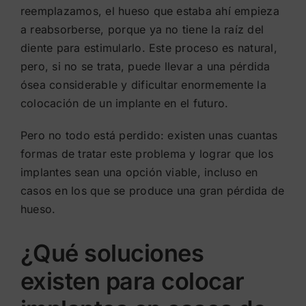
reemplazamos, el hueso que estaba ahí empieza
a reabsorberse, porque ya no tiene la raíz del
diente para estimularlo. Este proceso es natural,
pero, si no se trata, puede llevar a una pérdida
ósea considerable y dificultar enormemente la
colocación de un implante en el futuro.
Pero no todo está perdido: existen unas cuantas
formas de tratar este problema y lograr que los
implantes sean una opción viable, incluso en
casos en los que se produce una gran pérdida de
hueso.
¿Qué soluciones
existen para colocar