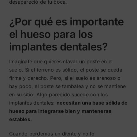
desapareció de tu boca.
¿Por qué es importante
el hueso para los
implantes dentales?
Imagínate que quieres clavar un poste en el
suelo. Si el terreno es sólido, el poste se queda
firme y derecho. Pero, si el suelo es arenoso o
hay poco, el poste se tambalea y no se mantiene
en su sitio. Algo parecido sucede con los
implantes dentales:
necesitan una base sólida de
hueso para integrarse bien y mantenerse
estables.
Cuando perdemos un diente y no lo