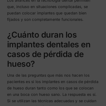
Los avances en la tecnología dental permiten
que, incluso en situaciones complicadas, se
puedan colocar implantes que quedan bien
fijados y son completamente funcionales.
¿Cuánto duran los
implantes dentales en
casos de pérdida de
hueso?
Una de las preguntas que más nos hacen los
pacientes es si los implantes en casos de pérdida
de hueso duran tanto como los que se colocan
en una boca con hueso sano. La respuesta es sí.
Si se utilizan las técnicas adecuadas y se cuidan