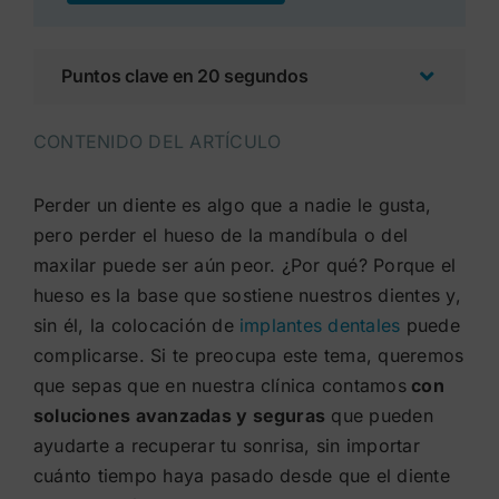
Puntos clave en 20 segundos
CONTENIDO DEL ARTÍCULO
Perder un diente es algo que a nadie le gusta,
pero perder el hueso de la mandíbula o del
maxilar puede ser aún peor. ¿Por qué? Porque el
hueso es la base que sostiene nuestros dientes y,
sin él, la colocación de
implantes dentales
puede
complicarse. Si te preocupa este tema, queremos
que sepas que en nuestra clínica contamos
con
soluciones avanzadas y seguras
que pueden
ayudarte a recuperar tu sonrisa, sin importar
cuánto tiempo haya pasado desde que el diente