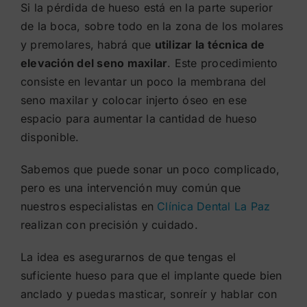
Si la pérdida de hueso está en la parte superior
de la boca, sobre todo en la zona de los molares
y premolares, habrá que
utilizar la técnica de
elevación del seno maxilar
. Este procedimiento
consiste en levantar un poco la membrana del
seno maxilar y colocar injerto óseo en ese
espacio para aumentar la cantidad de hueso
disponible.
Sabemos que puede sonar un poco complicado,
pero es una intervención muy común que
nuestros especialistas en
Clínica Dental La Paz
realizan con precisión y cuidado.
La idea es asegurarnos de que tengas el
suficiente hueso para que el implante quede bien
anclado y puedas masticar, sonreír y hablar con