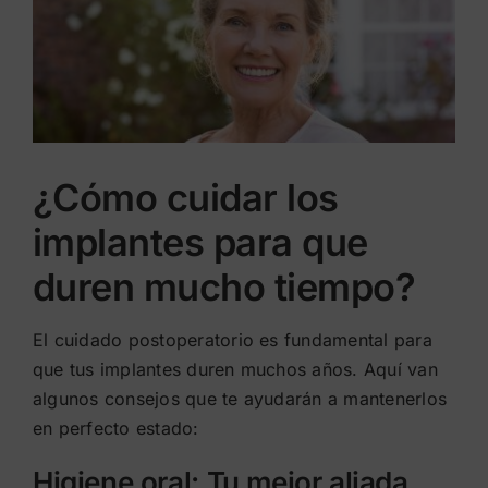
¿Cómo cuidar los
implantes para que
duren mucho tiempo?
El cuidado postoperatorio es fundamental para
que tus implantes duren muchos años. Aquí van
algunos consejos que te ayudarán a mantenerlos
en perfecto estado:
Higiene oral: Tu mejor aliada