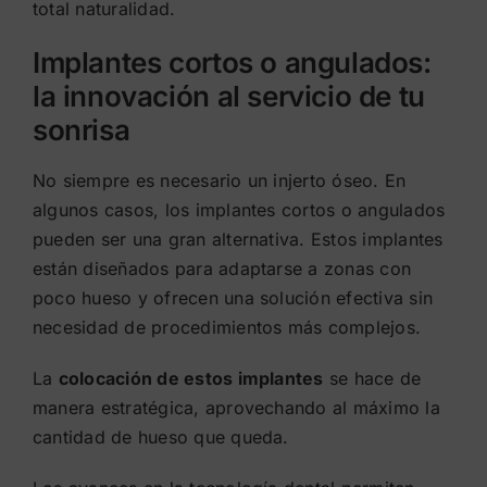
total naturalidad.
Implantes cortos o angulados:
la innovación al servicio de tu
sonrisa
No siempre es necesario un injerto óseo. En
algunos casos, los implantes cortos o angulados
pueden ser una gran alternativa. Estos implantes
están diseñados para adaptarse a zonas con
poco hueso y ofrecen una solución efectiva sin
necesidad de procedimientos más complejos.
La
colocación de estos implantes
se hace de
manera estratégica, aprovechando al máximo la
cantidad de hueso que queda.