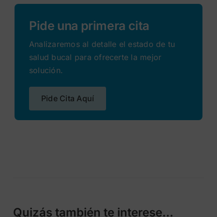
Pide una primera cita
Analizaremos al detalle el estado de tu
salud bucal para ofrecerte la mejor
solución.
Pide Cita Aquí
Quizás también te interese…