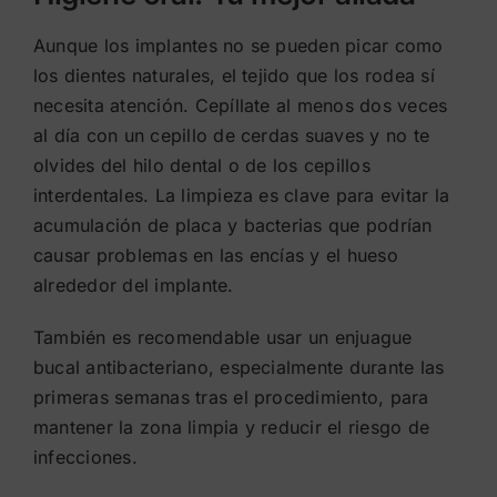
Aunque los implantes no se pueden picar como
los dientes naturales, el tejido que los rodea sí
necesita atención. Cepíllate al menos dos veces
al día con un cepillo de cerdas suaves y no te
olvides del hilo dental o de los cepillos
interdentales. La limpieza es clave para evitar la
acumulación de placa y bacterias que podrían
causar problemas en las encías y el hueso
alrededor del implante.
También es recomendable usar un enjuague
bucal antibacteriano, especialmente durante las
primeras semanas tras el procedimiento, para
mantener la zona limpia y reducir el riesgo de
infecciones.