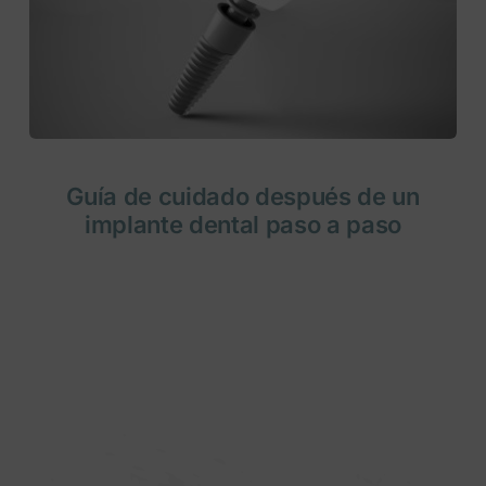
Guía de cuidado después de un
implante dental paso a paso