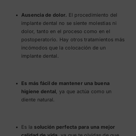
Ausencia de dolor.
El procedimiento del
implante dental no se siente molestias ni
dolor, tanto en el proceso como en el
postoperatorio. Hay otros tratamientos más
incómodos que la colocación de un
implante dental.
Es más fácil de mantener una buena
higiene dental
, ya que actúa como un
diente natural.
Es la
solución perfecta para una mejor
calidad de vida
, ya que te olvidas de que