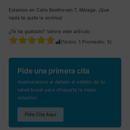
Estamos en Calle Beethoven 7, Málaga. ¡Que
nada te quite la sonrisa!
¿Te ha gustado? Valora este artículo
(Votos:
1
Promedio:
5
)
Pide una primera cita
Analizaremos al detalle el estado de tu
salud bucal para ofrecerte la mejor
solución.
Pide Cita Aquí