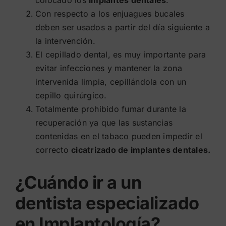
Con respecto a los enjuagues bucales
deben ser usados a partir del día siguiente a
la intervención.
El cepillado dental, es muy importante para
evitar infecciones y mantener la zona
intervenida limpia, cepillándola con un
cepillo quirúrgico.
Totalmente prohibido fumar durante la
recuperación ya que las sustancias
contenidas en el tabaco pueden impedir el
correcto
cicatrizado de implantes dentales.
¿Cuándo ir a un
dentista especializado
en Implantología?