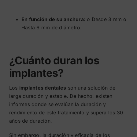
En función de su anchura:
o Desde 3 mm o
Hasta 6 mm de diámetro.
¿Cuánto duran los
implantes?
Los
implantes dentales
son una solución de
larga duración y estable. De hecho, existen
informes donde se evalúan la duración y
rendimiento de este tratamiento y supera los 30
años de duración.
Sin embargo, la duración y eficacia de los