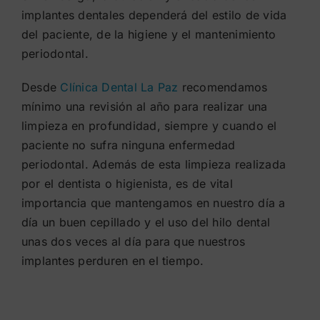
implantes dentales dependerá del estilo de vida
del paciente, de la higiene y el mantenimiento
periodontal.
Desde
Clínica Dental La Paz
recomendamos
mínimo una revisión al año para realizar una
limpieza en profundidad, siempre y cuando el
paciente no sufra ninguna enfermedad
periodontal. Además de esta limpieza realizada
por el dentista o higienista, es de vital
importancia que mantengamos en nuestro día a
día un buen cepillado y el uso del hilo dental
unas dos veces al día para que nuestros
implantes perduren en el tiempo.