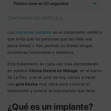
Puntos clave en 20 segundos
CONTENIDO DEL ARTÍCULO
Los
implantes dentales
es un tratamiento estético
que evita que las personas que les falta una
pieza dental o han perdido un diente tengan
problemas funcionales y estéticos.
Este tratamiento es cada vez más demandando
en nuestra
Clínica Dental en Málaga
, en el barrio
de La Paz, y en el post de hoy vamos a hacer
una
guía básica
muy clara para conocer el
tratamiento y aclarar la importancia que tiene.
¿Qué es un implante?