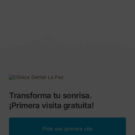
Transforma tu sonrisa.
¡Primera visita gratuita!
Pide una primera cita