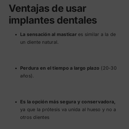
Ventajas de usar
implantes dentales
La sensación al masticar
es similar a la de
un diente natural.
Perdura en el tiempo a largo plazo
(20-30
años).
Es la opción más segura y conservadora,
ya que la prótesis va unida al hueso y no a
otros dientes