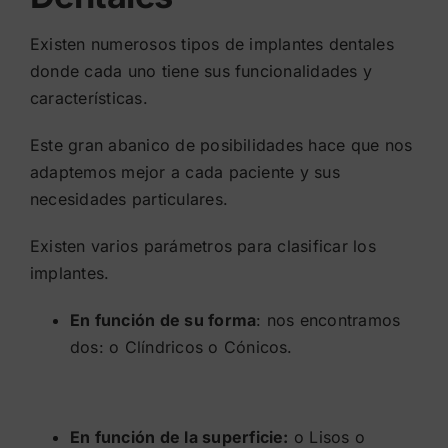
Existen numerosos tipos de implantes dentales
donde cada uno tiene sus funcionalidades y
características.
Este gran abanico de posibilidades hace que nos
adaptemos mejor a cada paciente y sus
necesidades particulares.
Existen varios parámetros para clasificar los
implantes.
En función de su forma
: nos encontramos
dos: o Clíndricos o Cónicos.
En función de la superficie:
o Lisos o