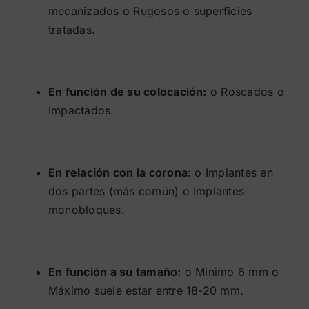
mecanizados o Rugosos o superficies
tratadas.
En función de su colocación:
o Roscados o
Impactados.
En relación con la corona:
o Implantes en
dos partes (más común) o Implantes
monobloques.
En función a su tamaño:
o Mínimo 6 mm o
Máximo suele estar entre 18-20 mm.