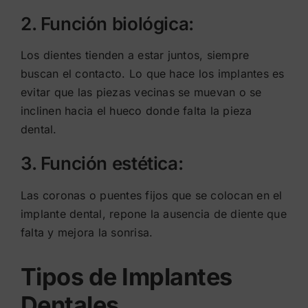
2. Función biológica:
Los dientes tienden a estar juntos, siempre
buscan el contacto. Lo que hace los implantes es
evitar que las piezas vecinas se muevan o se
inclinen hacia el hueco donde falta la pieza
dental.
3. Función estética:
Las coronas o puentes fijos que se colocan en el
implante dental, repone la ausencia de diente que
falta y mejora la sonrisa.
Tipos de Implantes
Dentales