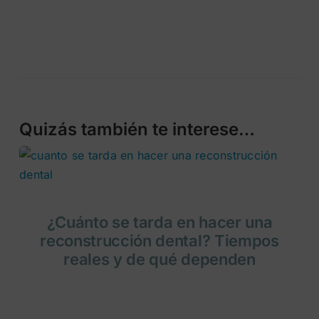
Quizás también te interese…
¿Cuánto se tarda en hacer una
reconstrucción dental? Tiempos
reales y de qué dependen