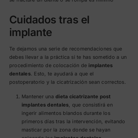
Cuidados tras el
implante
Te dejamos una serie de recomendaciones que
debes llevar a la práctica si te has sometido a un
procedimiento de colocación de
implantes
dentales
. Esto, te ayudará a que el
postoperatorio y la cicatrización sean correctos.
Mantener una
dieta cicatrizante post
implantes dentales
, que consistirá en
ingerir alimentos blandos durante los
primeros días tras la intervención, evitando
masticar por la zona donde se hayan
colocado los
implantes dentales
.