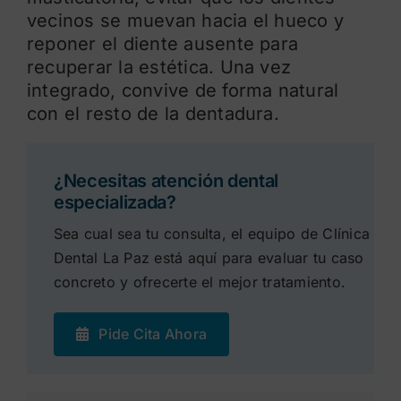
vecinos se muevan hacia el hueco y
reponer el diente ausente para
recuperar la estética. Una vez
integrado, convive de forma natural
con el resto de la dentadura.
¿Necesitas atención dental
especializada?
Sea cual sea tu consulta, el equipo de Clínica
Dental La Paz está aquí para evaluar tu caso
concreto y ofrecerte el mejor tratamiento.
Pide Cita Ahora