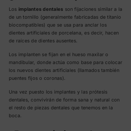
Los
implantes dentales
son fijaciones similar a la
de un tornillo (generalmente fabricadas de titanio
biocompatibles) que se usa para anclar los
dientes artificiales de porcelana, es decir, hacen
de raíces de dientes ausentes.
Los implanten se fijan en el hueso maxilar o
mandibular, donde actúa como base para colocar
los nuevos dientes artificiales (llamados también
puentes fijos o coronas).
Una vez puesto los implantes y las prótesis
dentales, convivirán de forma sana y natural con
el resto de piezas dentales que tenemos en la
boca.