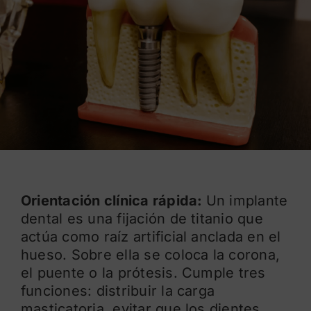
Blog
Orientación clínica rápida:
Un implante
dental es una fijación de titanio que
actúa como raíz artificial anclada en el
hueso. Sobre ella se coloca la corona,
el puente o la prótesis. Cumple tres
funciones: distribuir la carga
masticatoria, evitar que los dientes