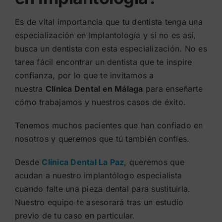
Es de vital importancia que tu dentista tenga una
especialización en Implantología y si no es así,
busca un dentista con esta especialización. No es
tarea fácil encontrar un dentista que te inspire
confianza, por lo que te invitamos a
nuestra
Clínica Dental en Málaga
para enseñarte
cómo trabajamos y nuestros casos de éxito.
Tenemos muchos pacientes que han confiado en
nosotros y queremos que tú también confíes.
Desde
Clínica Dental La Paz
, queremos que
acudan a nuestro implantólogo especialista
cuando falte una pieza dental para sustituirla.
Nuestro equipo te asesorará tras un estudio
previo de tu caso en particular.