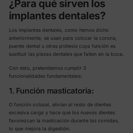
¿Para qué sirven los
implantes dentales?
Los implantes dentales, como hemos dicho
anteriormente, se usan para colocar la corona,
puente dental u otras prótesis cuya función es
sustituir las piezas dentales que falten en la boca.
Con esto, pretendemos cumplir 3
funcionalidades fundamentales:
1. Función masticatoria
:
O función oclusal, alivian al resto de dientes
excesiva carga y hace que los nuevos dientes
favorezcan la masticación durante las comidas,
lo que mejora la digestión.