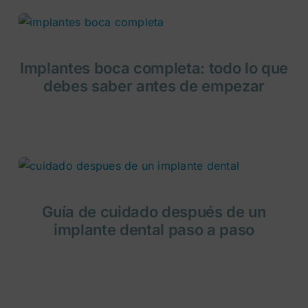
Implantes boca completa: todo lo que
debes saber antes de empezar
Guía de cuidado después de un
implante dental paso a paso