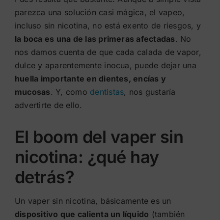
parezca una solución casi mágica, el vapeo,
incluso sin nicotina, no está exento de riesgos, y
la boca es una de las primeras afectadas
. No
nos damos cuenta de que cada calada de vapor,
dulce y aparentemente inocua, puede dejar una
huella importante en dientes, encías y
mucosas
. Y, como
dentistas
, nos gustaría
advertirte de ello.
El boom del vaper sin
nicotina: ¿qué hay
detrás?
Un vaper sin nicotina, básicamente es un
dispositivo que calienta un líquido
(también