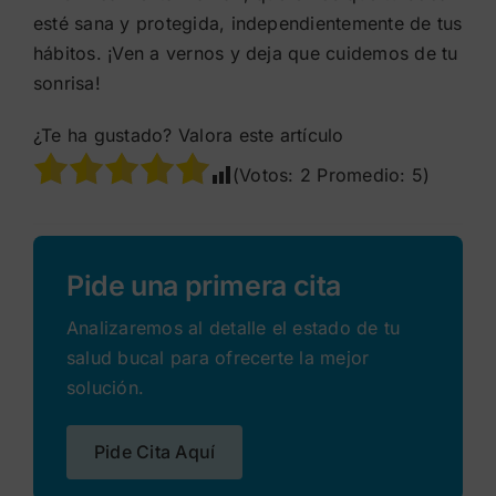
esté sana y protegida, independientemente de tus
hábitos. ¡Ven a vernos y deja que cuidemos de tu
sonrisa!
¿Te ha gustado? Valora este artículo
(Votos:
2
Promedio:
5
)
Pide una primera cita
Analizaremos al detalle el estado de tu
salud bucal para ofrecerte la mejor
solución.
Pide Cita Aquí