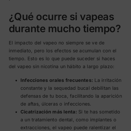
¿Qué ocurre si vapeas
durante mucho tiempo?
El impacto del vapeo no siempre se ve de
inmediato, pero los efectos se acumulan con el
tiempo. Esto es lo que puede suceder si haces
del vapeo sin nicotina un hábito a largo plazo:
Infecciones orales frecuentes:
La irritación
constante y la sequedad bucal debilitan las
defensas de tu boca, facilitando la aparición
de aftas, úlceras o infecciones.
Cicatrización más lenta:
Si te has sometido
a un tratamiento dental, como implantes o
extracciones, el vapeo puede ralentizar el