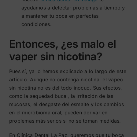
ayudamos a detectar problemas a tiempo y
a mantener tu boca en perfectas
condiciones.
Entonces, ¿es malo el
vaper sin nicotina?
Pues sí, ya lo hemos explicado a lo largo de este
artículo. Aunque no contenga nicotina, el vapeo
sin nicotina no es del todo inocuo. Sus efectos,
como la sequedad bucal, la irritación de las
mucosas, el desgaste del esmalte y los cambios
en el microbioma oral, pueden derivar en
problemas más serios si no se toman medidas.
En Clínica Dental La Paz, queremos que tu boca