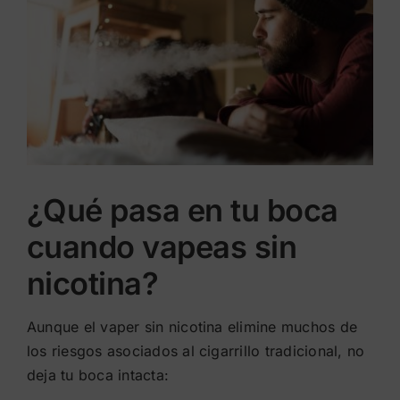
¿Qué pasa en tu boca
cuando vapeas sin
nicotina?
Aunque el vaper sin nicotina elimine muchos de
los riesgos asociados al cigarrillo tradicional, no
deja tu boca intacta: