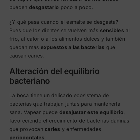
pueden
desgastarlo
poco a poco.
¿Y qué pasa cuando el esmalte se desgasta?
Pues que los dientes se vuelven más
sensibles
al
frío, al calor o a los alimentos dulces y también
quedan más
expuestos a las bacterias
que
causan caries.
Alteración del equilibrio
bacteriano
La boca tiene un delicado ecosistema de
bacterias que trabajan juntas para mantenerla
sana. Vapear puede
desajustar este equilibrio
,
favoreciendo el crecimiento de bacterias dañinas
que provocan
caries
y enfermedades
periodontales
.