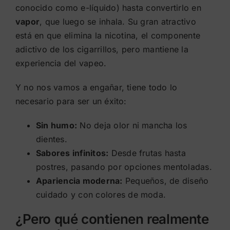
conocido como e-líquido) hasta convertirlo en
vapor
, que luego se inhala. Su gran atractivo
está en que elimina la nicotina, el componente
adictivo de los cigarrillos, pero mantiene la
experiencia del vapeo.
Y no nos vamos a engañar, tiene todo lo
necesario para ser un éxito:
Sin humo:
No deja olor ni mancha los
dientes.
Sabores infinitos:
Desde frutas hasta
postres, pasando por opciones mentoladas.
Apariencia moderna:
Pequeños, de diseño
cuidado y con colores de moda.
¿Pero qué contienen realmente