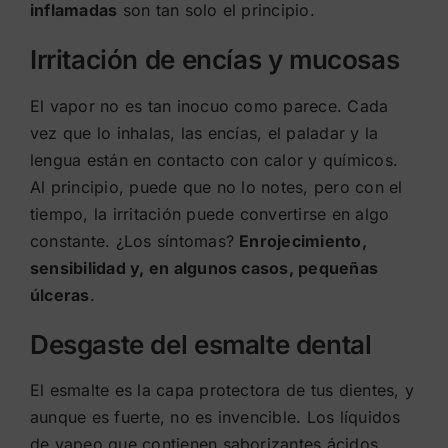
inflamadas
son tan solo el principio.
Irritación de encías y mucosas
El vapor no es tan inocuo como parece. Cada
vez que lo inhalas, las encías, el paladar y la
lengua están en contacto con calor y químicos.
Al principio, puede que no lo notes, pero con el
tiempo, la irritación puede convertirse en algo
constante. ¿Los síntomas?
Enrojecimiento,
sensibilidad y, en algunos casos, pequeñas
úlceras
.
Desgaste del esmalte dental
El esmalte es la capa protectora de tus dientes, y
aunque es fuerte, no es invencible. Los líquidos
de vapeo que contienen saborizantes ácidos