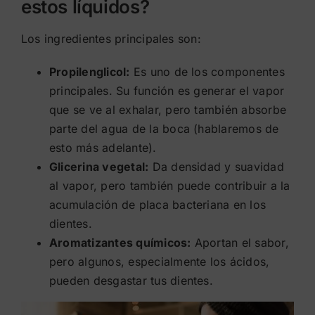
estos líquidos?
Los ingredientes principales son:
Propilenglicol:
Es uno de los componentes
principales. Su función es generar el vapor
que se ve al exhalar, pero también absorbe
parte del agua de la boca (hablaremos de
esto más adelante).
Glicerina vegetal:
Da densidad y suavidad
al vapor, pero también puede contribuir a la
acumulación de placa bacteriana en los
dientes.
Aromatizantes químicos:
Aportan el sabor,
pero algunos, especialmente los ácidos,
pueden desgastar tus dientes.