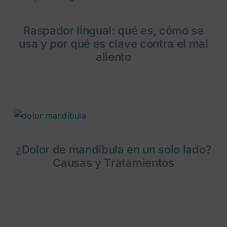
Raspador lingual: qué es, cómo se
usa y por qué es clave contra el mal
aliento
¿Dolor de mandíbula en un solo lado?
Causas y Tratamientos