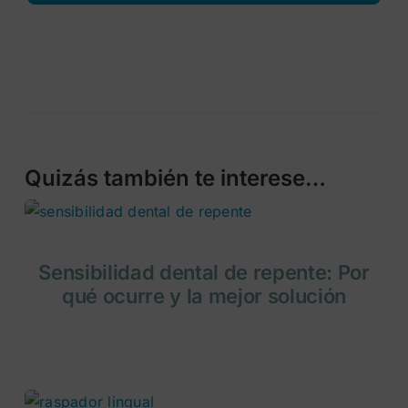
Quizás también te interese…
Sensibilidad dental de repente: Por
qué ocurre y la mejor solución