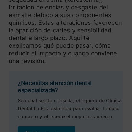
irritación de encías y desgaste del
esmalte debido a sus componentes
químicos. Estas alteraciones favorecen
la aparición de caries y sensibilidad
dental a largo plazo. Aquí te
explicamos qué puede pasar, cómo
reducir el impacto y cuándo conviene
una revisión.
¿Necesitas atención dental
especializada?
Sea cual sea tu consulta, el equipo de Clínica
Dental La Paz está aquí para evaluar tu caso
concreto y ofrecerte el mejor tratamiento.