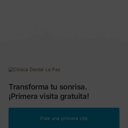
Transforma tu sonrisa.
¡Primera visita gratuita!
Pide una primera cita