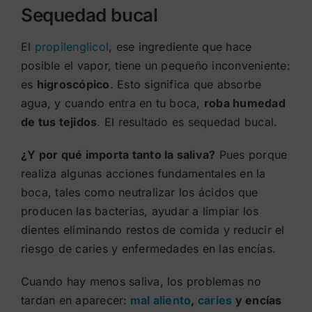
Sequedad bucal
El
propilenglicol
, ese ingrediente que hace
posible el vapor, tiene un pequeño inconveniente:
es
higroscópico
. Esto significa que absorbe
agua, y cuando entra en tu boca,
roba humedad
de tus tejidos
. El resultado es sequedad bucal.
¿Y por qué importa tanto la saliva?
Pues porque
realiza algunas acciones fundamentales en la
boca, tales como neutralizar los ácidos que
producen las bacterias, ayudar a limpiar los
dientes eliminando restos de comida y reducir el
riesgo de caries y enfermedades en las encías.
Cuando hay menos saliva, los problemas no
tardan en aparecer:
mal aliento
,
caries
y encías