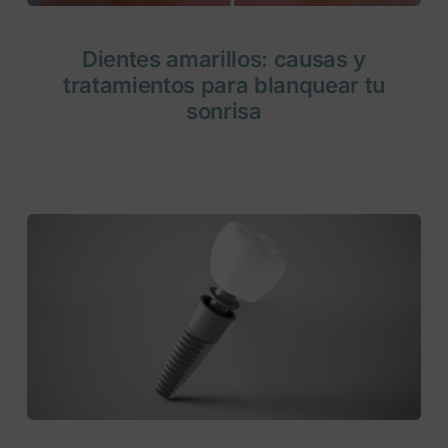
Dientes amarillos: causas y
tratamientos para blanquear tu
sonrisa