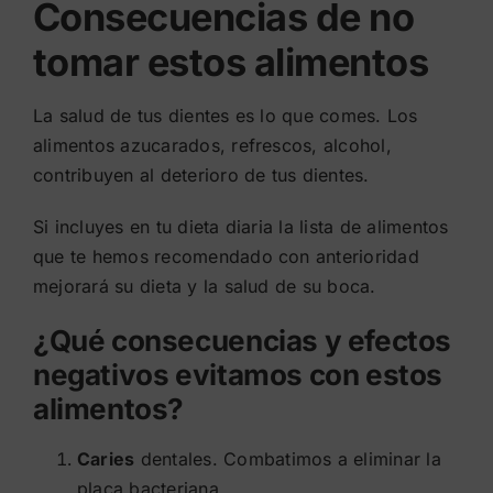
Consecuencias de no
tomar estos alimentos
La salud de tus dientes es lo que comes. Los
alimentos azucarados, refrescos, alcohol,
contribuyen al deterioro de tus dientes.
Si incluyes en tu dieta diaria la lista de alimentos
que te hemos recomendado con anterioridad
mejorará su dieta y la salud de su boca.
¿Qué consecuencias y efectos
negativos evitamos con estos
alimentos?
Caries
dentales. Combatimos a eliminar la
placa bacteriana