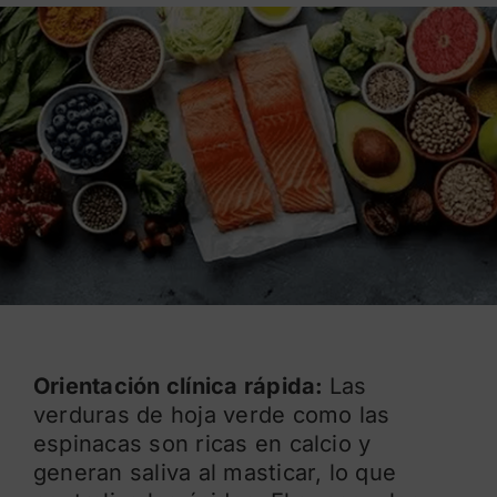
Blog
Orientación clínica rápida:
Las
verduras de hoja verde como las
espinacas son ricas en calcio y
generan saliva al masticar, lo que