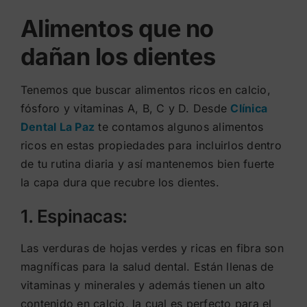
Alimentos que no
dañan los dientes
Tenemos que buscar alimentos ricos en calcio,
fósforo y vitaminas A, B, C y D. Desde
Clínica
Dental La Paz
te contamos algunos alimentos
ricos en estas propiedades para incluirlos dentro
de tu rutina diaria y así mantenemos bien fuerte
la capa dura que recubre los dientes.
1. Espinacas:
Las verduras de hojas verdes y ricas en fibra son
magníficas para la salud dental. Están llenas de
vitaminas y minerales y además tienen un alto
contenido en calcio, la cual es perfecto para el