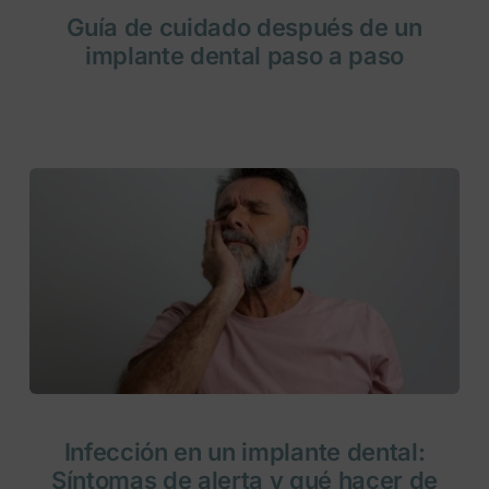
Guía de cuidado después de un
implante dental paso a paso
Infección en un implante dental:
Síntomas de alerta y qué hacer de