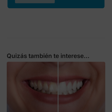
Quizás también te interese…