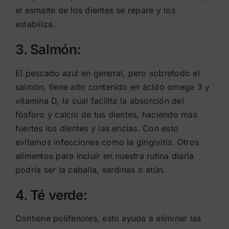
el esmalte de los dientes se repare y los
estabiliza.
3. Salmón:
El pescado azul en general, pero sobretodo el
salmón, tiene alto contenido en ácido omega 3 y
vitamina D, la cual facilita la absorción del
fósforo y calcio de tus dientes, haciendo más
fuertes los dientes y las encías. Con esto
evitamos infecciones como la gingivitis. Otros
alimentos para incluir en nuestra rutina diaria
podría ser la caballa, sardinas o atún.
4. Té verde:
Contiene polifenoles, esto ayuda a eliminar las