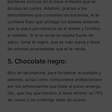
bacterias nocivas de la boca evitando que se
produzcan caries. Además, gracias a los
antioxidantes que combaten las bacterias, el té
contiene flúor que protege los dientes evitando
que la placa permanezca en el diente y fortifica
el esmalte. Si el té verde te resulta fuerte de
sabor, toma té negro, que es más suave y tiene
las mismas propiedades que el te verde.
5. Chocolate negro:
Rico en teobramina, para fortalecer el esmalte y
además, actúa como componente antibacteriano
por los antioxidantes que tiene el polvo amargo.
Ojo, que hay que tomarlo si tiene mínimo un 70%
de cacao y no contenga nada de azúcar.