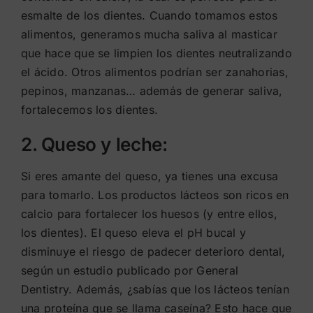
esmalte de los dientes. Cuando tomamos estos
alimentos, generamos mucha saliva al masticar
que hace que se limpien los dientes neutralizando
el ácido. Otros alimentos podrían ser zanahorias,
pepinos, manzanas… además de generar saliva,
fortalecemos los dientes.
2. Queso y leche:
Si eres amante del queso, ya tienes una excusa
para tomarlo. Los productos lácteos son ricos en
calcio para fortalecer los huesos (y entre ellos,
los dientes). El queso eleva el pH bucal y
disminuye el riesgo de padecer deterioro dental,
según un estudio publicado por General
Dentistry. Además, ¿sabías que los lácteos tenían
una proteína que se llama caseína? Esto hace que