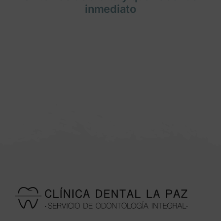
inmediato