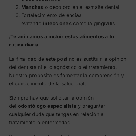
Manchas
o decoloro en el esmalte dental
Fortalecimiento de encías
evitando
infecciones
como la gingivitis.
¡Te animamos a incluir estos alimentos a tu
rutina diaria!
La finalidad de este post no es sustituir la opinión
del dentista ni el diagnóstico o el tratamiento.
Nuestro propósito es fomentar la comprensión y
el conocimiento de la salud oral.
Siempre hay que solicitar la opinión
del
odontólogo especialista
y preguntar
cualquier duda que tengas en relación al
tratamiento o enfermedad.