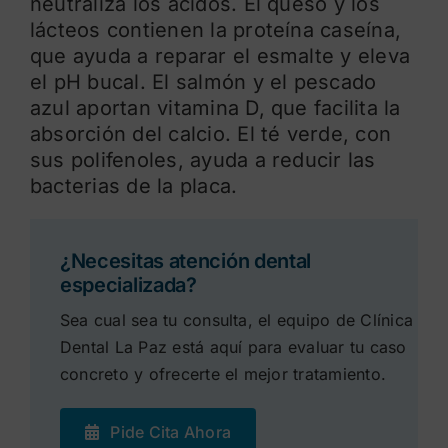
neutraliza los ácidos. El queso y los
lácteos contienen la proteína caseína,
que ayuda a reparar el esmalte y eleva
el pH bucal. El salmón y el pescado
azul aportan vitamina D, que facilita la
absorción del calcio. El té verde, con
sus polifenoles, ayuda a reducir las
bacterias de la placa.
¿Necesitas atención dental
especializada?
Sea cual sea tu consulta, el equipo de Clínica
Dental La Paz está aquí para evaluar tu caso
concreto y ofrecerte el mejor tratamiento.
Pide Cita Ahora