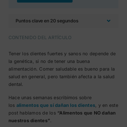
Puntos clave en 20 segundos
CONTENIDO DEL ARTÍCULO
Tener los dientes fuertes y sanos no depende de
la genética, si no de tener una buena
alimentación. Comer saludable es bueno para la
salud en general, pero también afecta a la salud
dental.
Hace unas semanas escribimos sobre
los
alimentos que sí dañan los dientes
, y en este
post hablamos de los
“Alimentos que NO dañan
nuestros dientes”
.