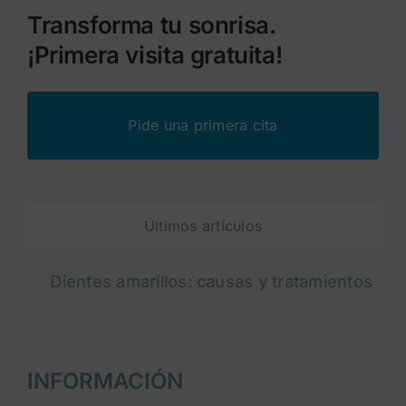
Transforma tu sonrisa.
¡Primera visita gratuita!
Pide una primera cita
Últimos artículos
Dientes amarillos: causas y tratamientos para blan
INFORMACIÓN