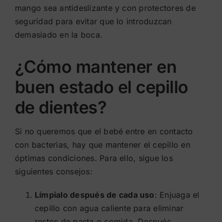
mango sea antideslizante y con protectores de
seguridad para evitar que lo introduzcan
demasiado en la boca.
¿Cómo mantener en
buen estado el cepillo
de dientes?
Si no queremos que el bebé entre en contacto
con bacterias, hay que mantener el cepillo en
óptimas condiciones. Para ello, sigue los
siguientes consejos:
Límpialo después de cada uso
: Enjuaga el
cepillo con agua caliente para eliminar
restos de pasta o comida. Después,