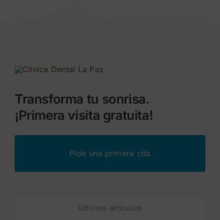
Transforma tu sonrisa.
¡Primera visita gratuita!
Pide una primera cita
Últimos artículos