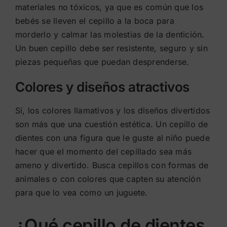
materiales no tóxicos, ya que es común que los
bebés se lleven el cepillo a la boca para
morderlo y calmar las molestias de la dentición.
Un buen cepillo debe ser resistente, seguro y sin
piezas pequeñas que puedan desprenderse.
Colores y diseños atractivos
Sí, los colores llamativos y los diseños divertidos
son más que una cuestión estética. Un cepillo de
dientes con una figura que le guste al niño puede
hacer que el momento del cepillado sea más
ameno y divertido. Busca cepillos con formas de
animales o con colores que capten su atención
para que lo vea como un juguete.
¿Qué cepillo de dientes