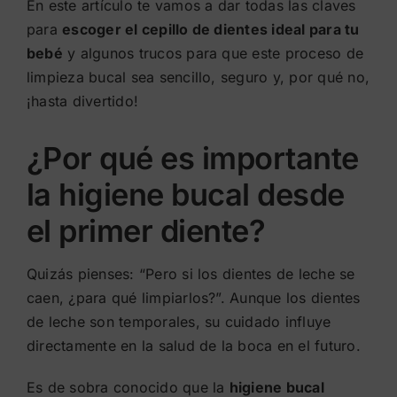
En este artículo te vamos a dar todas las claves
para
escoger el cepillo de dientes ideal para tu
bebé
y algunos trucos para que este proceso de
limpieza bucal sea sencillo, seguro y, por qué no,
¡hasta divertido!
¿Por qué es importante
la higiene bucal desde
el primer diente?
Quizás pienses: “Pero si los dientes de leche se
caen, ¿para qué limpiarlos?”. Aunque los dientes
de leche son temporales, su cuidado influye
directamente en la salud de la boca en el futuro.
Es de sobra conocido que la
higiene bucal