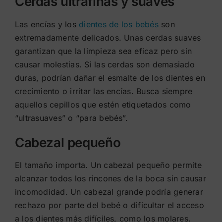
Cerdas ultrafinas y suaves
Las encías y los
dientes de los bebés
son
extremadamente delicados. Unas cerdas suaves
garantizan que la limpieza sea eficaz pero sin
causar molestias. Si las cerdas son demasiado
duras, podrían dañar el esmalte de los dientes en
crecimiento o irritar las encías. Busca siempre
aquellos cepillos que estén etiquetados como
“ultrasuaves” o “para bebés”.
Cabezal pequeño
El tamaño importa. Un cabezal pequeño permite
alcanzar todos los rincones de la boca sin causar
incomodidad. Un cabezal grande podría generar
rechazo por parte del bebé o dificultar el acceso
a los dientes más difíciles, como los molares.