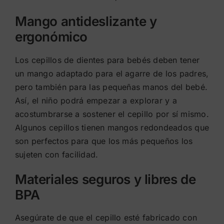
Mango antideslizante y
ergonómico
Los cepillos de dientes para bebés deben tener
un mango adaptado para el agarre de los padres,
pero también para las pequeñas manos del bebé.
Así, el niño podrá empezar a explorar y a
acostumbrarse a sostener el cepillo por sí mismo.
Algunos cepillos tienen mangos redondeados que
son perfectos para que los más pequeños los
sujeten con facilidad.
Materiales seguros y libres de
BPA
Asegúrate de que el cepillo esté fabricado con