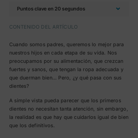
Puntos clave en 20 segundos
CONTENIDO DEL ARTÍCULO
Cuando somos padres, queremos lo mejor para
nuestros hijos en cada etapa de su vida. Nos
preocupamos por su alimentación, que crezcan
fuertes y sanos, que tengan la ropa adecuada y
que duerman bien… Pero, ¿y qué pasa con sus
dientes?
A simple vista pueda parecer que los primeros
dientes no necesitan tanta atención, sin embargo,
la realidad es que hay que cuidarlos igual de bien
que los definitivos.