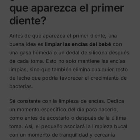
que aparezca el primer
diente?
Antes de que aparezca el primer diente, una
buena idea es
limpiar las encías del bebé
con
una gasa húmeda o un dedal de silicona después
de cada toma. Esto no solo mantiene las encías
limpias, sino que también elimina cualquier resto
de leche que podría favorecer el crecimiento de
bacterias.
Sé constante con la limpieza de encías. Dedica
un momento específico del día para hacerlo,
como antes de acostarlo o después de la última
toma. Así, el pequeño asociará la limpieza bucal
con un momento de tranquilidad y cercanía