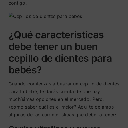
contigo.
¿Qué características
debe tener un buen
cepillo de dientes para
bebés?
Cuando comienzas a buscar un cepillo de dientes
para tu bebé, te darás cuenta de que hay
muchísimas opciones en el mercado. Pero,
¿cómo saber cuál es el mejor? Aquí te dejamos
algunas de las características que debería tener: