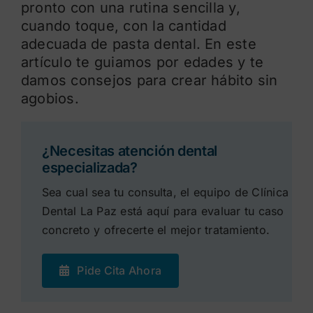
pronto con una rutina sencilla y,
cuando toque, con la cantidad
adecuada de pasta dental. En este
artículo te guiamos por edades y te
damos consejos para crear hábito sin
agobios.
¿Necesitas atención dental
especializada?
Sea cual sea tu consulta, el equipo de Clínica
Dental La Paz está aquí para evaluar tu caso
concreto y ofrecerte el mejor tratamiento.
Pide Cita Ahora