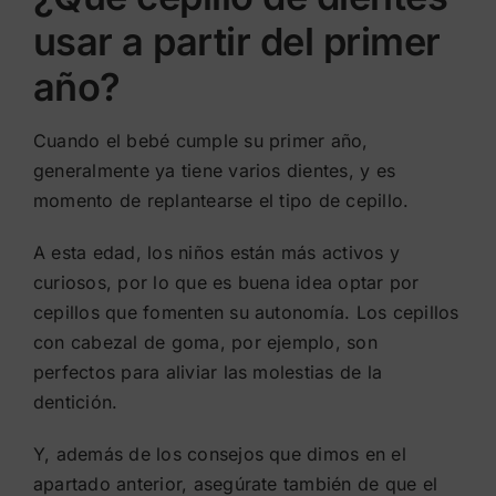
usar a partir del primer
año?
Cuando el bebé cumple su primer año,
generalmente ya tiene varios dientes, y es
momento de replantearse el tipo de cepillo.
A esta edad, los niños están más activos y
curiosos, por lo que es buena idea optar por
cepillos que fomenten su autonomía. Los cepillos
con cabezal de goma, por ejemplo, son
perfectos para aliviar las molestias de la
dentición.
Y, además de los consejos que dimos en el
apartado anterior, asegúrate también de que el