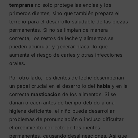
temprana
no solo protege las encías y los
primeros dientes, sino que también prepara el
terreno para el desarrollo saludable de las piezas
permanentes. Si no se limpian de manera
correcta, los restos de leche y alimentos se
pueden acumular y generar placa, lo que
aumenta el riesgo de caries y otras infecciones
orales.
Por otro lado, los dientes de leche desempeñan
un papel crucial en el desarrollo del
habla
y en la
correcta
masticación
de los alimentos. Si se
dañan o caen antes de tiempo debido a una
higiene deficiente, el niño puede desarrollar
problemas de pronunciación o incluso dificultar
el crecimiento correcto de los dientes
permanentes, causando desalineaciones. Así que