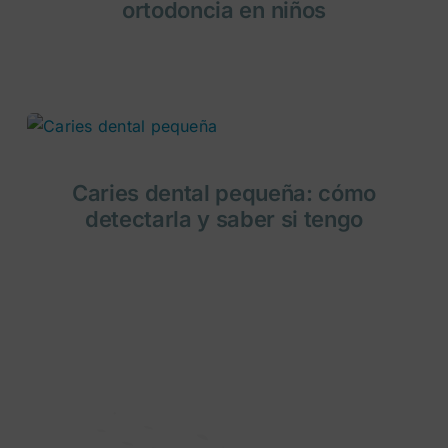
ortodoncia en niños
Caries dental pequeña: cómo
detectarla y saber si tengo