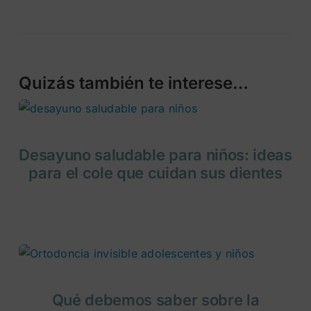
Quizás también te interese…
Desayuno saludable para niños: ideas
para el cole que cuidan sus dientes
Qué debemos saber sobre la