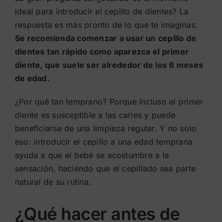
ideal para introducir el cepillo de dientes? La
respuesta es más pronto de lo que te imaginas.
Se recomienda comenzar a usar un cepillo de
dientes tan rápido como aparezca el primer
diente, que suele ser alrededor de los 6 meses
de edad.
¿Por qué tan temprano? Porque incluso el primer
diente es susceptible a las caries y puede
beneficiarse de una limpieza regular. Y no solo
eso: introducir el cepillo a una edad temprana
ayuda a que el bebé se acostumbre a la
sensación, haciendo que el cepillado sea parte
natural de su rutina.
¿Qué hacer antes de