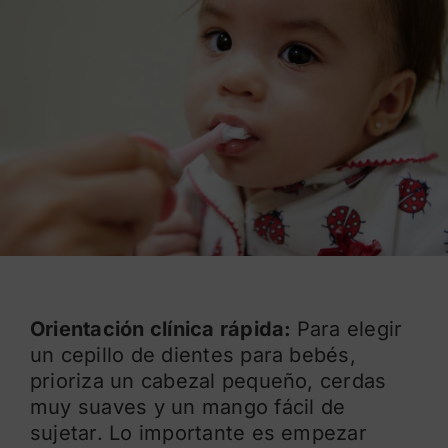
Blog
Orientación clínica rápida:
Para elegir
un cepillo de dientes para bebés,
prioriza un cabezal pequeño, cerdas
muy suaves y un mango fácil de
sujetar. Lo importante es empezar