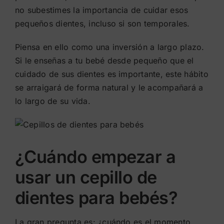
no subestimes la importancia de cuidar esos
pequeños dientes, incluso si son temporales.
Piensa en ello como una inversión a largo plazo.
Si le enseñas a tu bebé desde pequeño que el
cuidado de sus dientes es importante, este hábito
se arraigará de forma natural y le acompañará a
lo largo de su vida.
¿Cuándo empezar a
usar un cepillo de
dientes para bebés?
La gran pregunta es: ¿cuándo es el momento