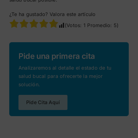
¿Te ha gustado? Valora este artículo
(Votos:
1
Promedio:
5
)
Pide una primera cita
Analizaremos al detalle el estado de tu
salud bucal para ofrecerte la mejor
solución.
Pide Cita Aquí